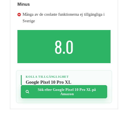
Minus
Många av de coolaste funktionerna ej tillgängliga i
Sverige
8.0
KOLLA TILLGÄNGLIGHET
Google Pixel 10 Pro XL
Sök efter Google Pixel 10 Pro XL på
Amazon