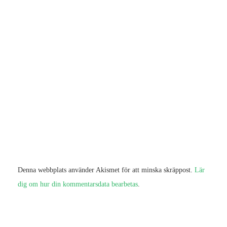
Denna webbplats använder Akismet för att minska skräppost.
Lär
dig om hur din kommentarsdata bearbetas
.