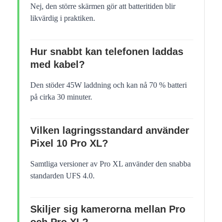
Nej, den större skärmen gör att batteritiden blir
likvärdig i praktiken.
Hur snabbt kan telefonen laddas
med kabel?
Den stöder 45W laddning och kan nå 70 % batteri
på cirka 30 minuter.
Vilken lagringsstandard använder
Pixel 10 Pro XL?
Samtliga versioner av Pro XL använder den snabba
standarden UFS 4.0.
Skiljer sig kamerorna mellan Pro
och Pro XL?