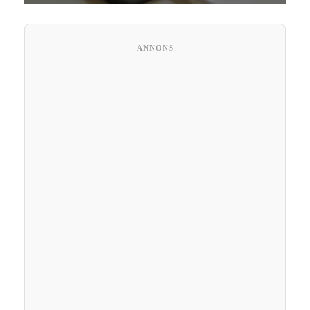
ANNONS