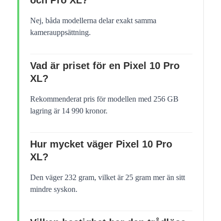
Nej, båda modellerna delar exakt samma
kamerauppsättning.
Vad är priset för en Pixel 10 Pro
XL?
Rekommenderat pris för modellen med 256 GB
lagring är 14 990 kronor.
Hur mycket väger Pixel 10 Pro
XL?
Den väger 232 gram, vilket är 25 gram mer än sitt
mindre syskon.