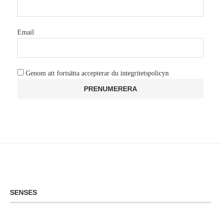
Email
Genom att fortsätta accepterar du integritetspolicyn
SENSES