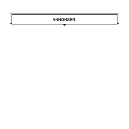
ANNONSER: