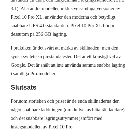
3.1). Alla andra modeller, inklusive samtliga versioner av
Pixel 10 Pro XL, använder den moderna och betydligt
snabbare UFS 4.0-standarden. Pixel 10 Pro XL börjar
dessutom på 256 GB lagring.
I praktiken är det svårt att märka av skillnaden, men den
syns i syntetiska prestandatester. Det är ett konstigt val av
Google. Det är snålt att inte använda samma snabba lagring
i samtliga Pro-modeller.
Slutsats
Förutom storleken och priset är de enda skillnaderna den
något snabbare laddningen (om du lyckas hitta rätt laddare)
och det snabbare lagringsutrymmet jämfört med
instegsmodellen av Pixel 10 Pro.