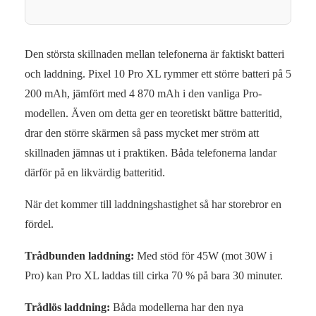
Den största skillnaden mellan telefonerna är faktiskt batteri
och laddning. Pixel 10 Pro XL rymmer ett större batteri på 5
200 mAh, jämfört med 4 870 mAh i den vanliga Pro-
modellen. Även om detta ger en teoretiskt bättre batteritid,
drar den större skärmen så pass mycket mer ström att
skillnaden jämnas ut i praktiken. Båda telefonerna landar
därför på en likvärdig batteritid.
När det kommer till laddningshastighet så har storebror en
fördel.
Trådbunden laddning:
Med stöd för 45W (mot 30W i
Pro) kan Pro XL laddas till cirka 70 % på bara 30 minuter.
Trådlös laddning:
Båda modellerna har den nya