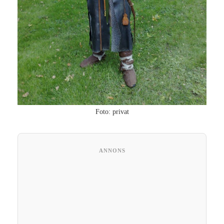
Foto: privat
ANNONS