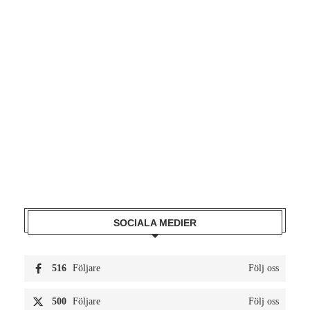
SOCIALA MEDIER
516
Följare
Följ oss