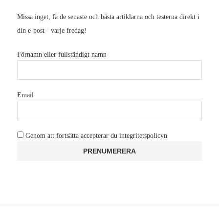
Missa inget, få de senaste och bästa artiklarna och testerna direkt i
din e-post - varje fredag!
Förnamn eller fullständigt namn
Email
Genom att fortsätta accepterar du integritetspolicyn