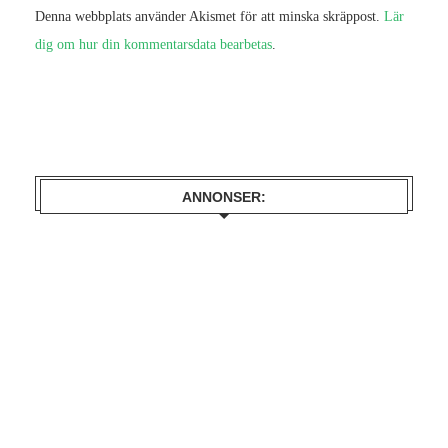
Denna webbplats använder Akismet för att minska skräppost.
Lär
dig om hur din kommentarsdata bearbetas
.
ANNONSER: