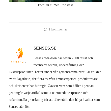
Foto: ur filmen Prinsessa
1 kommentar
SENSES.SE
Senses redaktion har sedan 2008 testat och
recenserat teknik, underhållning och
livsstilsprodukter. Texter under vår gemensamma profil är frukten
av ett lagarbete, där flera av våra ämnesexperter, produkttestare
och skribenter har bidragit. Oavsett vem som håller i pennan
genomgår varje artikel samma oberoende testprocess och
redaktionella granskning för att säkerställa den höga kvalitet som
Senses står för.