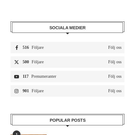
SOCIALA MEDIER
516
Följare
Följ oss
500
Följare
Följ oss
117
Prenumeranter
Följ oss
901
Följare
Följ oss
POPULAR POSTS
1