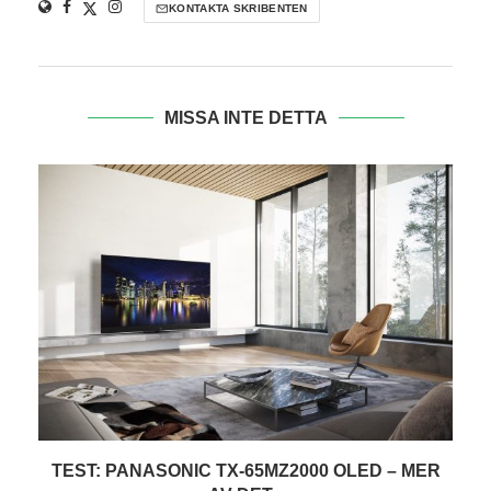
KONTAKTA SKRIBENTEN
MISSA INTE DETTA
TEST: PANASONIC TX-65MZ2000 OLED – MER