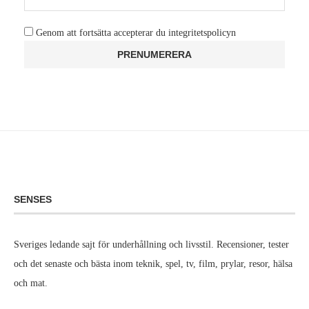
Genom att fortsätta accepterar du integritetspolicyn
SENSES
Sveriges ledande sajt för underhållning och livsstil. Recensioner, tester
och det senaste och bästa inom teknik, spel, tv, film, prylar, resor, hälsa
och mat.