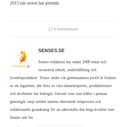
2015 när serien har premiär.
0 kommentarer
SENSES.SE
Senses redaktion har sedan 2008 testat och
recenserat teknik, underhållning och
livsstilsprodukter. Texter under vår gemensamma profil är frukten
av ett lagarbete, där flera av våra ämnesexperter, produkttestare
och skribenter har bidragit. Oavsett vem som håller i pennan
genomgår varje artikel samma oberoende testprocess och
redaktionella granskning för att säkerställa den höga kvalitet som
Senses står för.