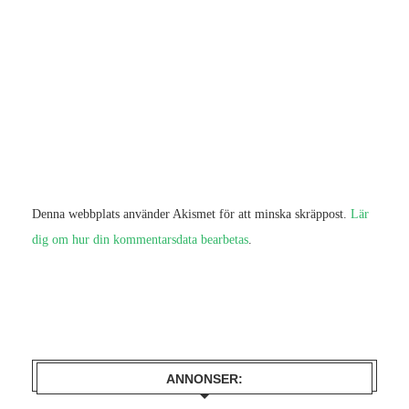
Denna webbplats använder Akismet för att minska skräppost.
Lär
dig om hur din kommentarsdata bearbetas
.
ANNONSER: