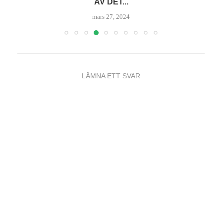
AV DET...
mars 27, 2024
LÄMNA ETT SVAR