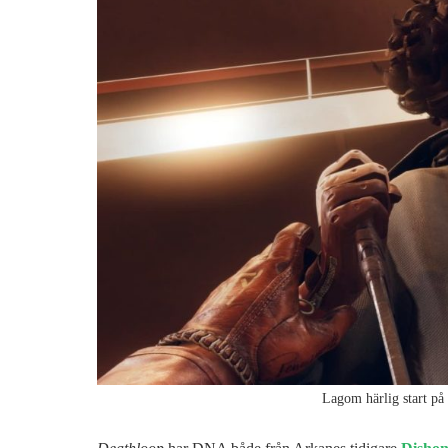
Lagom härlig start på