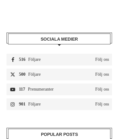
SOCIALA MEDIER
516
Följare
Följ oss
500
Följare
Följ oss
117
Prenumeranter
Följ oss
901
Följare
Följ oss
POPULAR POSTS