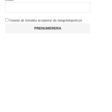
Genom att fortsätta accepterar du integritetspolicyn