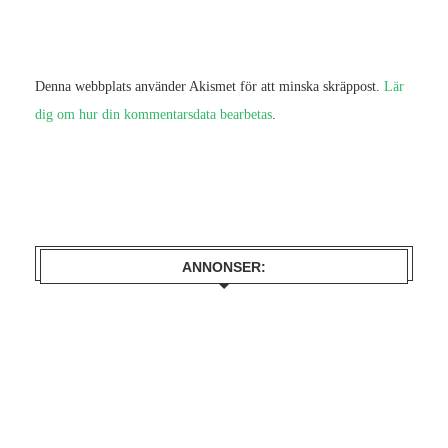
Denna webbplats använder Akismet för att minska skräppost.
Lär
dig om hur din kommentarsdata bearbetas
.
ANNONSER: