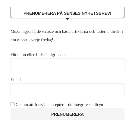
PRENUMERERA PÅ SENSES NYHETSBREV!
Missa inget, få de senaste och bästa artiklarna och testerna direkt i
din e-post - varje fredag!
Förnamn eller fullständigt namn
Email
Genom att fortsätta accepterar du integritetspolicyn