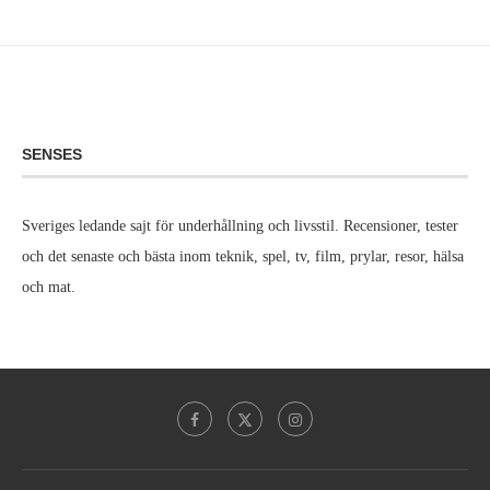
SENSES
Sveriges ledande sajt för underhållning och livsstil. Recensioner, tester
och det senaste och bästa inom teknik, spel, tv, film, prylar, resor, hälsa
och mat.