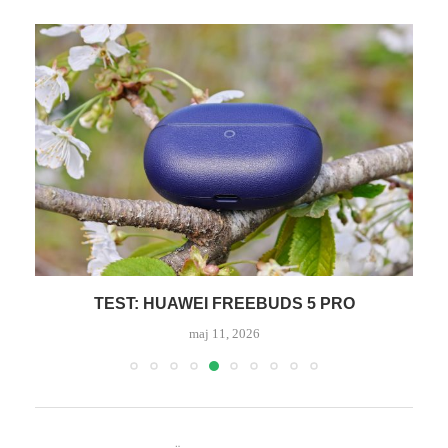
TEST: HUAWEI FREEBUDS 5 PRO
maj 11, 2026