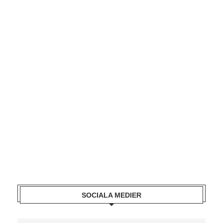
SOCIALA MEDIER