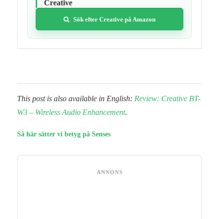
Creative
Sök efter Creative på Amazon
This post is also available in English:
Review: Creative BT-
W3 – Wireless Audio Enhancement
.
Så här sätter vi betyg på Senses
ANNONS