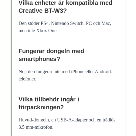
Vilka enheter är kompatibla med
Creative BT-W3?
Den stöder PS4, Nintendo Switch, PC och Mac,
men inte Xbox One.
Fungerar dongeln med
smartphones?
Nej, den fungerar inte med iPhone eller Android-
telefoner.
Vilka tillbehör ingår i
förpackningen?
Huvud-dongeln, en USB-A-adapter och en trådlös
3,5 mm-mikrofon.