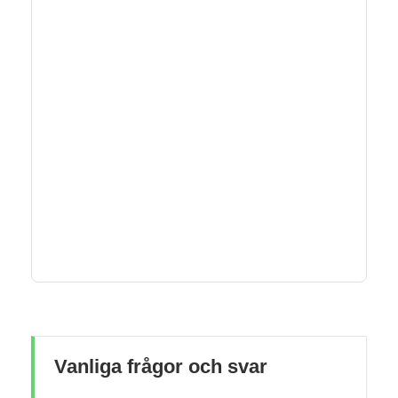
Vanliga frågor och svar