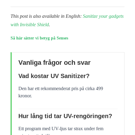
This post is also available in English:
Sanitize your gadgets
with Invisible Shield
.
Så här sätter vi betyg på Senses
Vanliga frågor och svar
Vad kostar UV Sanitizer?
Den har ett rekommenderat pris på cirka 499
kronor.
Hur lång tid tar UV-rengöringen?
Ett program med UV-ljus tar strax under fem