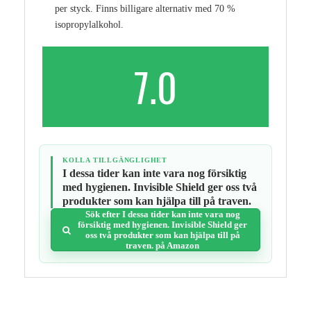
per styck. Finns billigare alternativ med 70 %
isopropylalkohol.
7.0
KOLLA TILLGÄNGLIGHET
I dessa tider kan inte vara nog försiktig
med hygienen. Invisible Shield ger oss två
produkter som kan hjälpa till på traven.
Sök efter I dessa tider kan inte vara nog
försiktig med hygienen. Invisible Shield ger
oss två produkter som kan hjälpa till på
traven. på Amazon