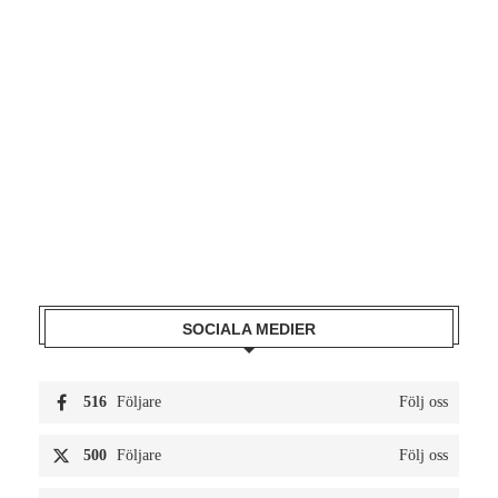
SOCIALA MEDIER
516
Följare
Följ oss
500
Följare
Följ oss