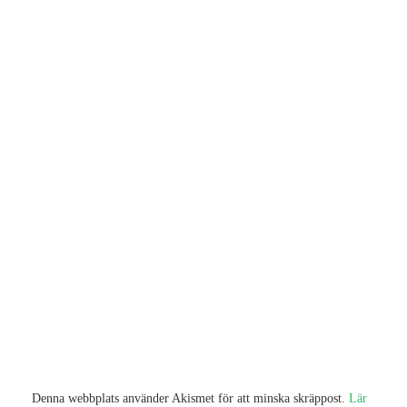
Denna webbplats använder Akismet för att minska skräppost.
Lär