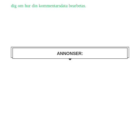
dig om hur din kommentarsdata bearbetas
.
ANNONSER: