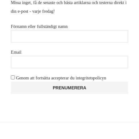
Missa inget, få de senaste och bästa artiklarna och testerna direkt i
din e-post - varje fredag!
Förnamn eller fullständigt namn
Email
Genom att fortsätta accepterar du integritetspolicyn