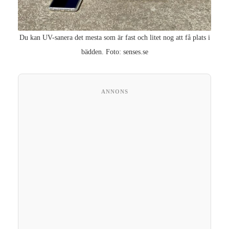
Du kan UV-sanera det mesta som är fast och litet nog att få plats i
bädden. Foto: senses.se
ANNONS