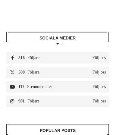
SOCIALA MEDIER
516
Följare
Följ oss
500
Följare
Följ oss
117
Prenumeranter
Följ oss
901
Följare
Följ oss
POPULAR POSTS