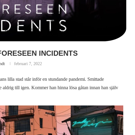
FORESEEN INCIDENTS
ndt
februari 7, 2022
ans lilla stad står inför en stundande pandemi. Smittade
 aldrig till igen. Kommer han hinna lösa gåtan innan han själv