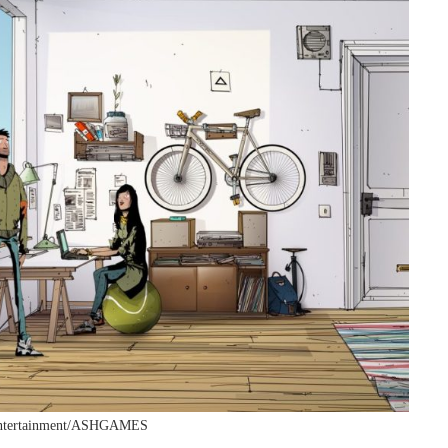
Entertainment/ASHGAMES