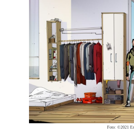
Foto: ©2021 