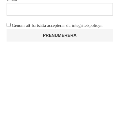
Genom att fortsätta accepterar du integritetspolicyn