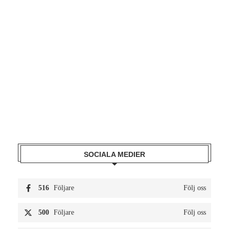
SOCIALA MEDIER
516
Följare
Följ oss
500
Följare
Följ oss