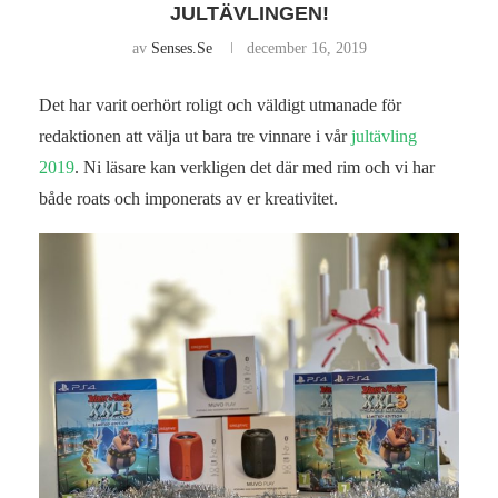
JULTÄVLINGEN!
av
Senses.se
december 16, 2019
Det har varit oerhört roligt och väldigt utmanade för
redaktionen att välja ut bara tre vinnare i vår
jultävling
2019
. Ni läsare kan verkligen det där med rim och vi har
både roats och imponerats av er kreativitet.