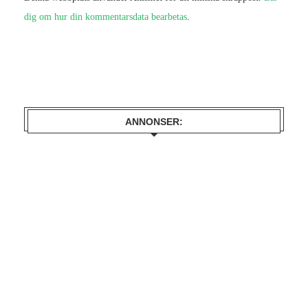
dig om hur din kommentarsdata bearbetas
.
ANNONSER: