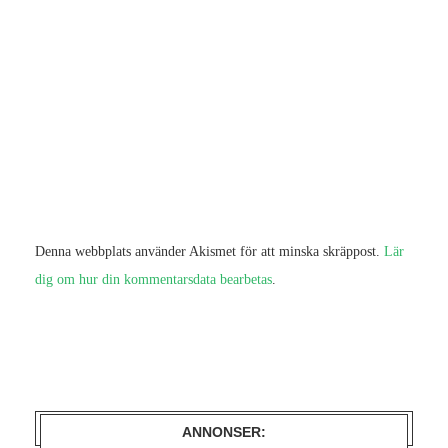
Denna webbplats använder Akismet för att minska skräppost.
Lär
dig om hur din kommentarsdata bearbetas
.
ANNONSER: