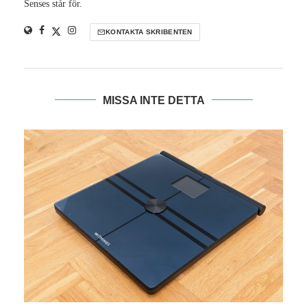
Senses står för.
KONTAKTA SKRIBENTEN
MISSA INTE DETTA