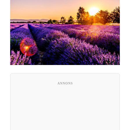
ANNONS