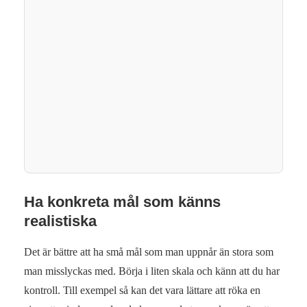
Ha konkreta mål som känns
realistiska
Det är bättre att ha små mål som man uppnår än stora som
man misslyckas med. Börja i liten skala och känn att du har
kontroll. Till exempel så kan det vara lättare att röka en