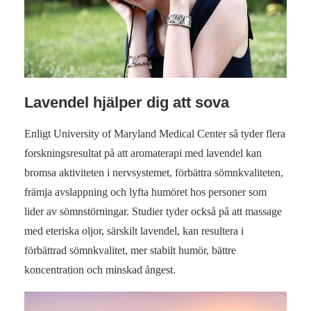
Lavendel hjälper dig att sova
Enligt University of Maryland Medical Center så tyder flera
forskningsresultat på att aromaterapi med lavendel kan
bromsa aktiviteten i nervsystemet, förbättra sömnkvaliteten,
främja avslappning och lyfta humöret hos personer som
lider av sömnstörningar. Studier tyder också på att massage
med eteriska oljor, särskilt lavendel, kan resultera i
förbättrad sömnkvalitet, mer stabilt humör, bättre
koncentration och minskad ångest.