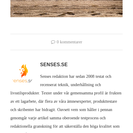
0 kommentarer
SENSES.SE
Senses redaktion har sedan 2008 testat och
recenserat teknik, underhållning och
livsstilsprodukter. Texter under vår gemensamma profil är frukten
av ett lagarbete, där flera av våra ämnesexperter, produkttestare
och skribenter har bidragit. Oavsett vem som håller i pennan
genomgår varje artikel samma oberoende testprocess och
redaktionella granskning för att säkerställa den höga kvalitet som