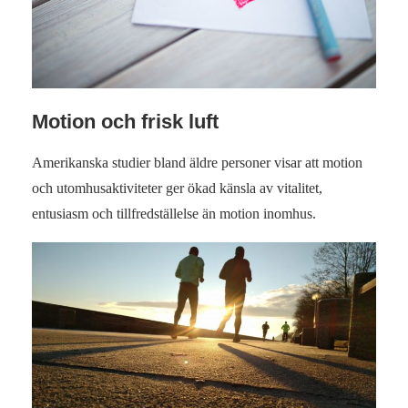
Motion och frisk luft
Amerikanska studier bland äldre personer visar att motion
och utomhusaktiviteter ger ökad känsla av vitalitet,
entusiasm och tillfredställelse än motion inomhus.