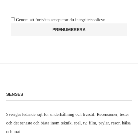
Genom att fortsätta accepterar du integritetspolicyn
SENSES
Sveriges ledande sajt för underhållning och livsstil. Recensioner, tester
och det senaste och bästa inom teknik, spel, tv, film, prylar, resor, hälsa
och mat.