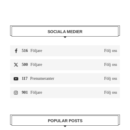
SOCIALA MEDIER
516
Följare
Följ oss
500
Följare
Följ oss
117
Prenumeranter
Följ oss
901
Följare
Följ oss
POPULAR POSTS