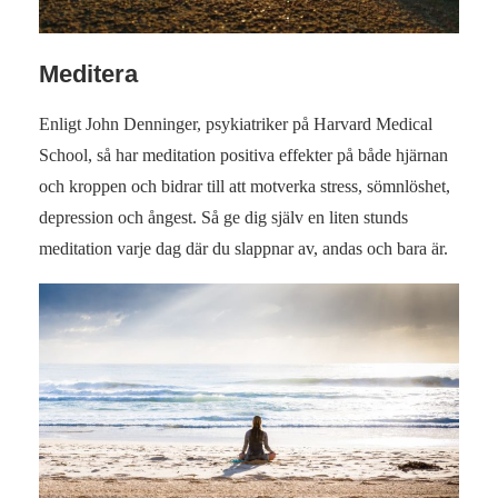
Meditera
Enligt John Denninger, psykiatriker på Harvard Medical
School, så har meditation positiva effekter på både hjärnan
och kroppen och bidrar till att motverka stress, sömnlöshet,
depression och ångest. Så ge dig själv en liten stunds
meditation varje dag där du slappnar av, andas och bara är.