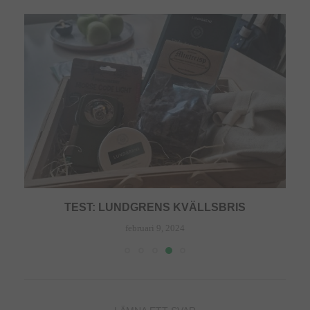
TEST: LUNDGRENS KVÄLLSBRIS
februari 9, 2024