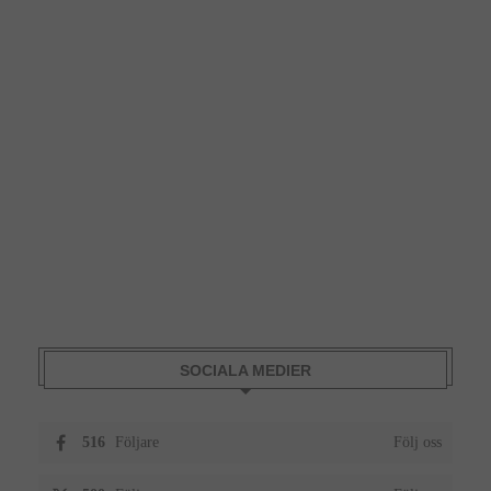
SOCIALA MEDIER
516
Följare
Följ oss