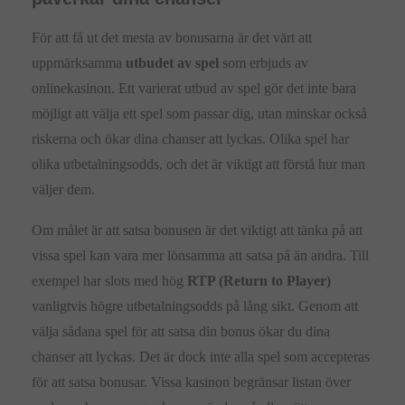
För att få ut det mesta av bonusarna är det värt att
uppmärksamma
utbudet av spel
som erbjuds av
onlinekasinon. Ett varierat utbud av spel gör det inte bara
möjligt att välja ett spel som passar dig, utan minskar också
riskerna och ökar dina chanser att lyckas. Olika spel har
olika utbetalningsodds, och det är viktigt att förstå hur man
väljer dem.
Om målet är att satsa bonusen är det viktigt att tänka på att
vissa spel kan vara mer lönsamma att satsa på än andra. Till
exempel har slots med hög
RTP (Return to Player)
vanligtvis högre utbetalningsodds på lång sikt. Genom att
välja sådana spel för att satsa din bonus ökar du dina
chanser att lyckas. Det är dock inte alla spel som accepteras
för att satsa bonusar. Vissa kasinon begränsar listan över