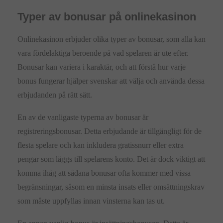
Typer av bonusar på onlinekasinon
Onlinekasinon erbjuder olika typer av bonusar, som alla kan
vara fördelaktiga beroende på vad spelaren är ute efter.
Bonusar kan variera i karaktär, och att förstå hur varje
bonus fungerar hjälper svenskar att välja och använda dessa
erbjudanden på rätt sätt.
En av de vanligaste typerna av bonusar är
registreringsbonusar. Detta erbjudande är tillgängligt för de
flesta spelare och kan inkludera gratissnurr eller extra
pengar som läggs till spelarens konto. Det är dock viktigt att
komma ihåg att sådana bonusar ofta kommer med vissa
begränsningar, såsom en minsta insats eller omsättningskrav
som måste uppfyllas innan vinsterna kan tas ut.