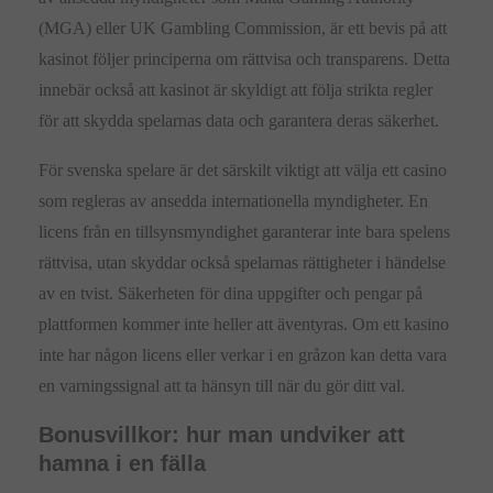
(MGA) eller UK Gambling Commission, är ett bevis på att
kasinot följer principerna om rättvisa och transparens. Detta
innebär också att kasinot är skyldigt att följa strikta regler
för att skydda spelarnas data och garantera deras säkerhet.
För svenska spelare är det särskilt viktigt att välja ett casino
som regleras av ansedda internationella myndigheter. En
licens från en tillsynsmyndighet garanterar inte bara spelens
rättvisa, utan skyddar också spelarnas rättigheter i händelse
av en tvist. Säkerheten för dina uppgifter och pengar på
plattformen kommer inte heller att äventyras. Om ett kasino
inte har någon licens eller verkar i en gråzon kan detta vara
en varningssignal att ta hänsyn till när du gör ditt val.
Bonusvillkor: hur man undviker att
hamna i en fälla