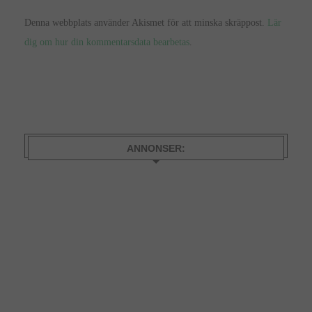
Denna webbplats använder Akismet för att minska skräppost.
Lär
dig om hur din kommentarsdata bearbetas
.
ANNONSER: