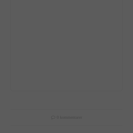
0 kommentarer