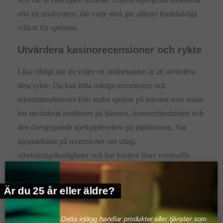
ofta ett nivåsystem, där varje nivå ger alltmer fördelaktiga
villkor för spelarna.
Utvärdera kasinorecensioner och rykte
Lika viktigt när du väljer ett onlinekasino är att utvärdera
dess rykte. Du kan hitta många recensioner och
rekommendationer från andra spelare på internet som redan
har utvärderat kvaliteten på tjänsten, bonuserbjudanden och
den övergripande spelupplevelsen på plattformen. Var
uppmärksam på recensioner om uttag,
utbetalningshastigheter och hur kasinot löser eventuella
tvister.
Är du 25 år eller äldre?
För att få en fullständig bild av kasinot är det värt att studera
specialiserade forum och webbplatser som är dedikerade till
spel. Sådana resurser publicerar ofta ärliga recensioner som
Detta inlägg handlar produkter eller tjänster som