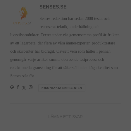
SENSES.SE
Senses redaktion har sedan 2008 testat och
recenserat teknik, underhållning och
livsstilsprodukter. Texter under vår gemensamma profil är frukten
av ett lagarbete, där flera av våra ämnesexperter, produkttestare
och skribenter har bidragit. Oavsett vem som håller i pennan
genomgår varje artikel samma oberoende testprocess och
redaktionella granskning för att säkerställa den höga kvalitet som
Senses står för.
KONTAKTA SKRIBENTEN
LÄMNA ETT SVAR