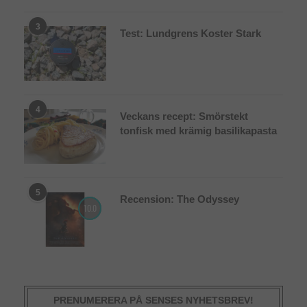
3
Test: Lundgrens Koster Stark
4
Veckans recept: Smörstekt
tonfisk med krämig basilikapasta
5
Recension: The Odyssey
10.0
PRENUMERERA PÅ SENSES NYHETSBREV!