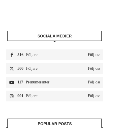
SOCIALA MEDIER
516
Följare
Följ oss
500
Följare
Följ oss
117
Prenumeranter
Följ oss
901
Följare
Följ oss
POPULAR POSTS