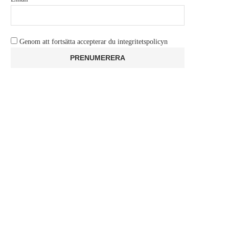
Genom att fortsätta accepterar du integritetspolicyn