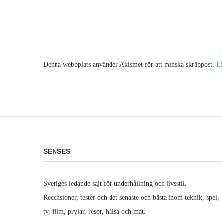
Denna webbplats använder Akismet för att minska skräppost.
L
SENSES
Sveriges ledande sajt för underhållning och livsstil.
Recensioner, tester och det senaste och bästa inom teknik, spel,
tv, film, prylar, resor, hälsa och mat.