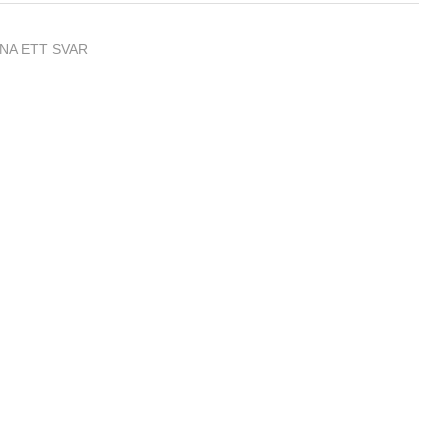
NA ETT SVAR