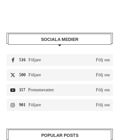
SOCIALA MEDIER
516
Följare
Följ oss
500
Följare
Följ oss
117
Prenumeranter
Följ oss
901
Följare
Följ oss
POPULAR POSTS