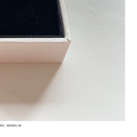
to: senses.se