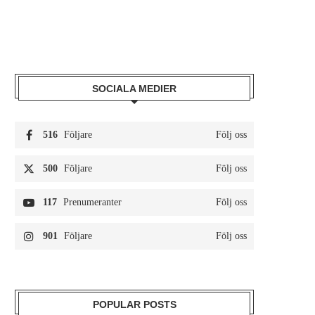
SOCIALA MEDIER
516
Följare
Följ oss
500
Följare
Följ oss
117
Prenumeranter
Följ oss
901
Följare
Följ oss
POPULAR POSTS