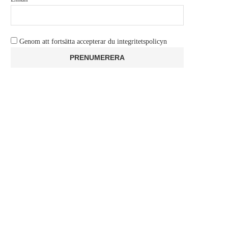
Genom att fortsätta accepterar du integritetspolicyn