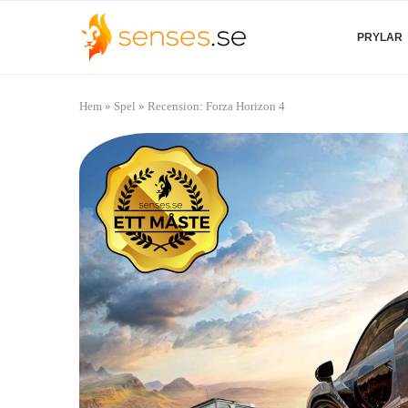
PRYLAR
Hem
»
Spel
»
Recension: Forza Horizon 4