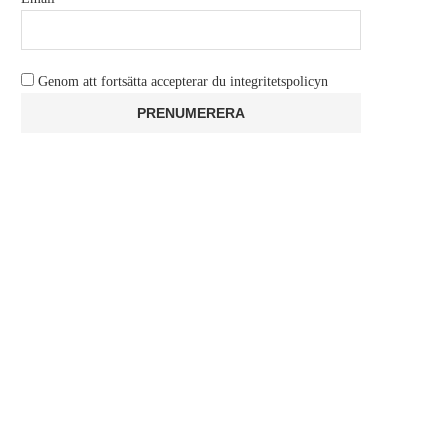
Genom att fortsätta accepterar du integritetspolicyn