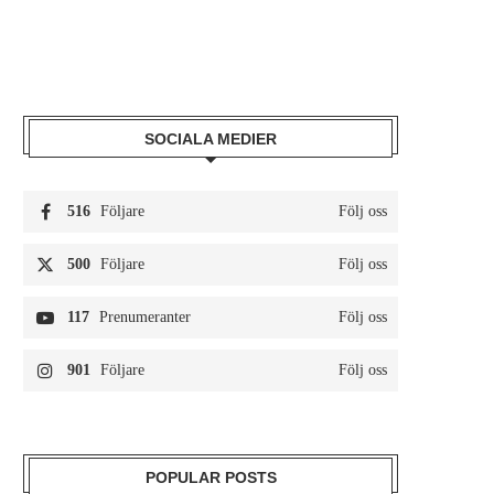
SOCIALA MEDIER
516
Följare
Följ oss
500
Följare
Följ oss
117
Prenumeranter
Följ oss
901
Följare
Följ oss
POPULAR POSTS