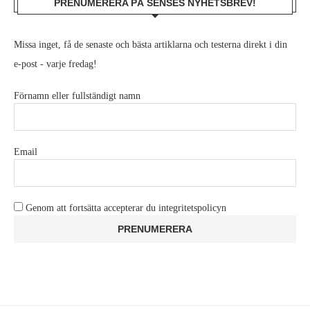
PRENUMERERA PÅ SENSES NYHETSBREV!
Missa inget, få de senaste och bästa artiklarna och testerna direkt i din
e-post - varje fredag!
Förnamn eller fullständigt namn
Email
Genom att fortsätta accepterar du integritetspolicyn