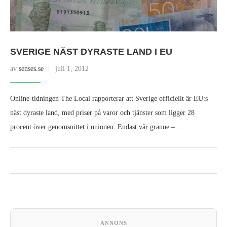
SVERIGE NÄST DYRASTE LAND I EU
av
senses.se
juli 1, 2012
Online-tidningen The Local rapporterar att Sverige officiellt är EU:s
näst dyraste land, med priser på varor och tjänster som ligger 28
procent över genomsnittet i unionen. Endast vår granne – …
ANNONS