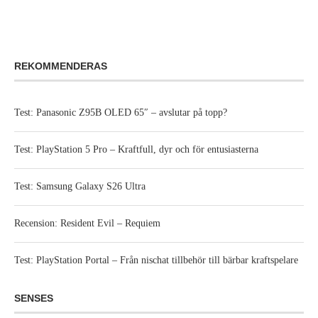
REKOMMENDERAS
Test: Panasonic Z95B OLED 65″ – avslutar på topp?
Test: PlayStation 5 Pro – Kraftfull, dyr och för entusiasterna
Test: Samsung Galaxy S26 Ultra
Recension: Resident Evil – Requiem
Test: PlayStation Portal – Från nischat tillbehör till bärbar kraftspelare
SENSES