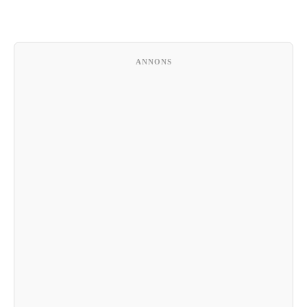
ANNONS