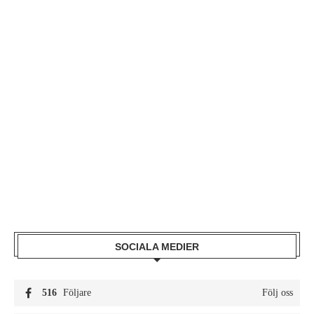
SOCIALA MEDIER
516
Följare
Följ oss