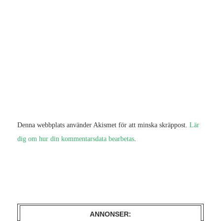
Denna webbplats använder Akismet för att minska skräppost.
Lär
dig om hur din kommentarsdata bearbetas
.
ANNONSER: