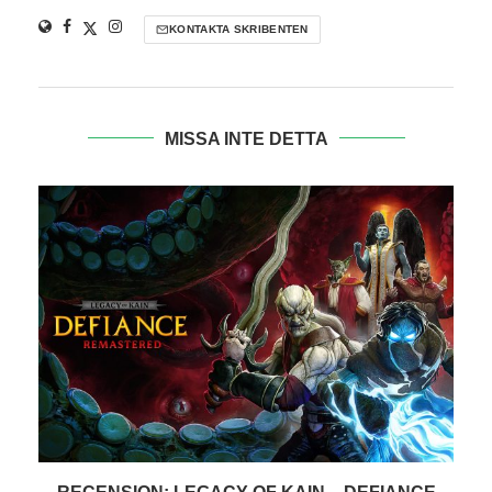
KONTAKTA SKRIBENTEN
MISSA INTE DETTA