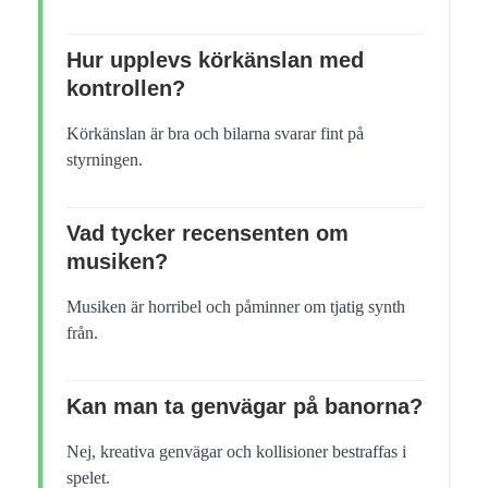
Hur upplevs körkänslan med
kontrollen?
Körkänslan är bra och bilarna svarar fint på
styrningen.
Vad tycker recensenten om
musiken?
Musiken är horribel och påminner om tjatig synth
från.
Kan man ta genvägar på banorna?
Nej, kreativa genvägar och kollisioner bestraffas i
spelet.