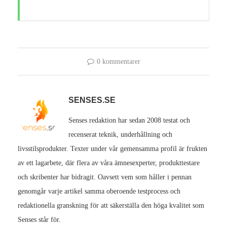
0 kommentarer
SENSES.SE
Senses redaktion har sedan 2008 testat och
recenserat teknik, underhållning och
livsstilsprodukter. Texter under vår gemensamma profil är frukten
av ett lagarbete, där flera av våra ämnesexperter, produkttestare
och skribenter har bidragit. Oavsett vem som håller i pennan
genomgår varje artikel samma oberoende testprocess och
redaktionella granskning för att säkerställa den höga kvalitet som
Senses står för.