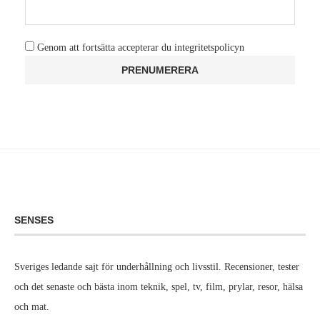
Genom att fortsätta accepterar du integritetspolicyn
SENSES
Sveriges ledande sajt för underhållning och livsstil. Recensioner, tester
och det senaste och bästa inom teknik, spel, tv, film, prylar, resor, hälsa
och mat.