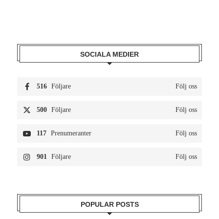
SOCIALA MEDIER
516
Följare
Följ oss
500
Följare
Följ oss
117
Prenumeranter
Följ oss
901
Följare
Följ oss
POPULAR POSTS