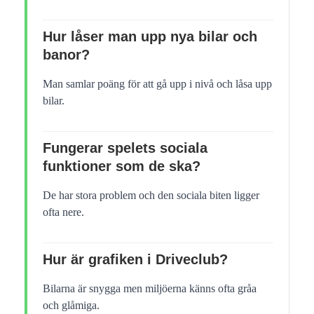
Hur låser man upp nya bilar och
banor?
Man samlar poäng för att gå upp i nivå och låsa upp
bilar.
Fungerar spelets sociala
funktioner som de ska?
De har stora problem och den sociala biten ligger
ofta nere.
Hur är grafiken i Driveclub?
Bilarna är snygga men miljöerna känns ofta gråa
och glåmiga.