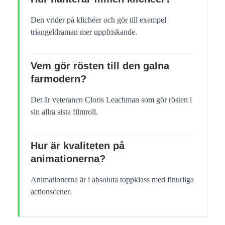
Den vrider på klichéer och gör till exempel
triangeldraman mer uppfriskande.
Vem gör rösten till den galna
farmodern?
Det är veteranen Cloris Leachman som gör rösten i
sin allra sista filmroll.
Hur är kvaliteten på
animationerna?
Animationerna är i absoluta toppklass med finurliga
actionscener.