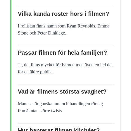
Vilka kända röster hörs i filmen?
I rollistan finns namn som Ryan Reynolds, Emma
Stone och Peter Dinklage.
Passar filmen för hela familjen?
Ja, det finns mycket för barnen men även en hel del
för en äldre publik.
Vad är filmens största svaghet?
Manuset är ganska tunt och handlingen rör sig
framåt utan större twists.
Hur hanterar filmen klichéer?