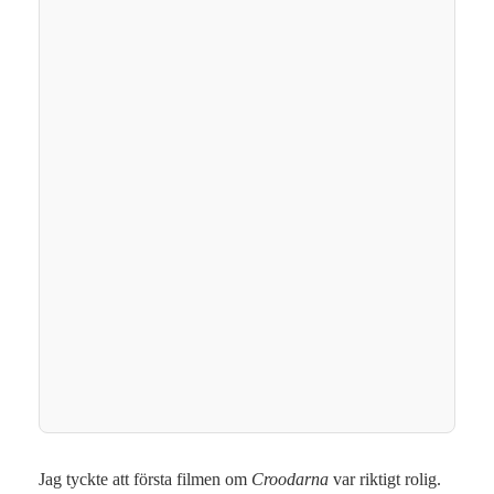
Jag tyckte att första filmen om
Croodarna
var riktigt rolig.