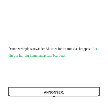
Denna webbplats använder Akismet för att minska skräppost.
Lär
dig om hur din kommentarsdata bearbetas
.
ANNONSER: