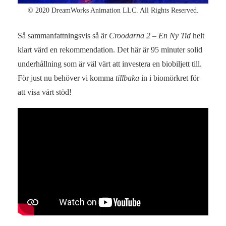
© 2020 DreamWorks Animation LLC. All Rights Reserved.
Så sammanfattningsvis så är
Croodarna 2 – En Ny Tid
helt
klart värd en rekommendation. Det här är 95 minuter solid
underhållning som är väl värt att investera en biobiljett till.
För just nu behöver vi komma
tillbaka
in i biomörkret för
att visa vårt stöd!