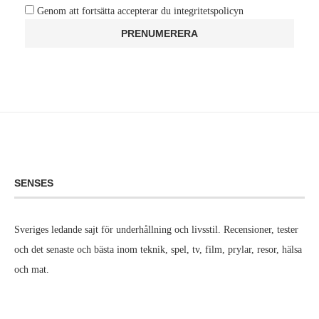
Genom att fortsätta accepterar du integritetspolicyn
SENSES
Sveriges ledande sajt för underhållning och livsstil. Recensioner, tester
och det senaste och bästa inom teknik, spel, tv, film, prylar, resor, hälsa
och mat.