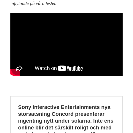
inflytande på våra tester.
Sony Interactive Entertainments nya
storsatsning Concord presenterar
ingenting nytt under solarna. Inte ens
online blir det särskilt roligt och med