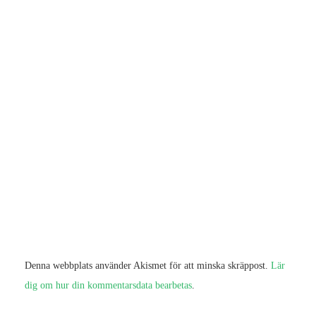
Denna webbplats använder Akismet för att minska skräppost.
Lär
dig om hur din kommentarsdata bearbetas
.