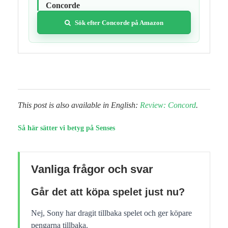
Concorde
Sök efter Concorde på Amazon
This post is also available in English:
Review: Concord
.
Så här sätter vi betyg på Senses
Vanliga frågor och svar
Går det att köpa spelet just nu?
Nej, Sony har dragit tillbaka spelet och ger köpare
pengarna tillbaka.