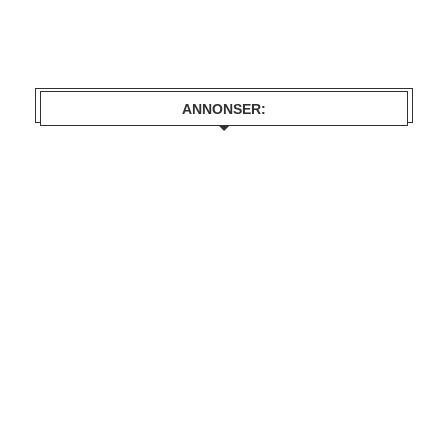
ANNONSER: