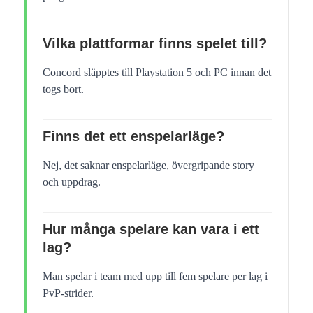
Vilka plattformar finns spelet till?
Concord släpptes till Playstation 5 och PC innan det
togs bort.
Finns det ett enspelarläge?
Nej, det saknar enspelarläge, övergripande story
och uppdrag.
Hur många spelare kan vara i ett
lag?
Man spelar i team med upp till fem spelare per lag i
PvP-strider.