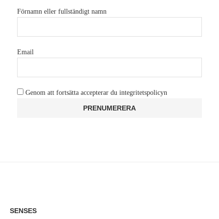
Förnamn eller fullständigt namn
Email
Genom att fortsätta accepterar du integritetspolicyn
SENSES