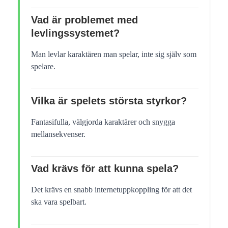
Vad är problemet med
levlingssystemet?
Man levlar karaktären man spelar, inte sig själv som
spelare.
Vilka är spelets största styrkor?
Fantasifulla, välgjorda karaktärer och snygga
mellansekvenser.
Vad krävs för att kunna spela?
Det krävs en snabb internetuppkoppling för att det
ska vara spelbart.