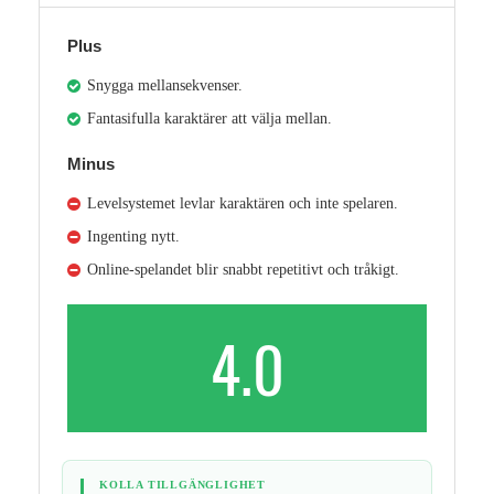
Plus
Snygga mellansekvenser.
Fantasifulla karaktärer att välja mellan.
Minus
Levelsystemet levlar karaktären och inte spelaren.
Ingenting nytt.
Online-spelandet blir snabbt repetitivt och tråkigt.
4.0
KOLLA TILLGÄNGLIGHET