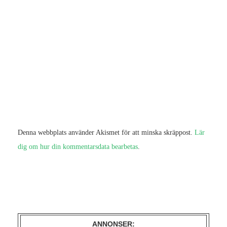
Denna webbplats använder Akismet för att minska skräppost.
Lär
dig om hur din kommentarsdata bearbetas
.
ANNONSER: