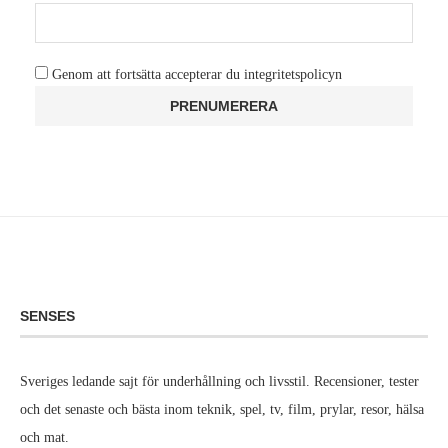
Genom att fortsätta accepterar du integritetspolicyn
SENSES
Sveriges ledande sajt för underhållning och livsstil. Recensioner, tester
och det senaste och bästa inom teknik, spel, tv, film, prylar, resor, hälsa
och mat.