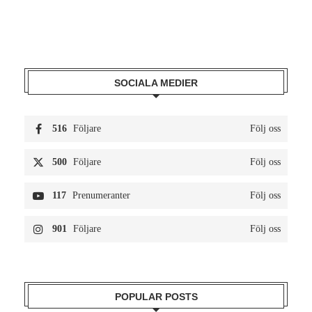
SOCIALA MEDIER
516
Följare
Följ oss
500
Följare
Följ oss
117
Prenumeranter
Följ oss
901
Följare
Följ oss
POPULAR POSTS