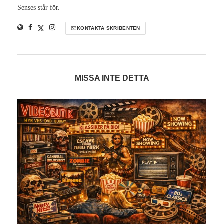
Senses står för.
KONTAKTA SKRIBENTEN
MISSA INTE DETTA