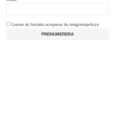
Genom att fortsätta accepterar du integritetspolicyn