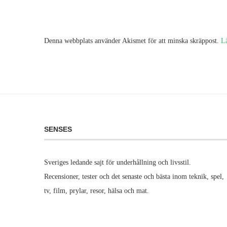
Denna webbplats använder Akismet för att minska skräppost.
L
SENSES
Sveriges ledande sajt för underhållning och livsstil.
Recensioner, tester och det senaste och bästa inom teknik, spel,
tv, film, prylar, resor, hälsa och mat.