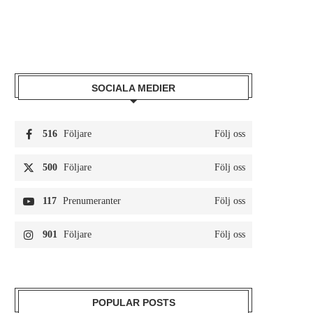
SOCIALA MEDIER
516
Följare
Följ oss
500
Följare
Följ oss
117
Prenumeranter
Följ oss
901
Följare
Följ oss
POPULAR POSTS