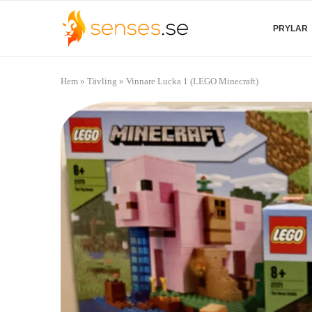
PRYLAR
Hem
»
Tävling
»
Vinnare Lucka 1 (LEGO Minecraft)