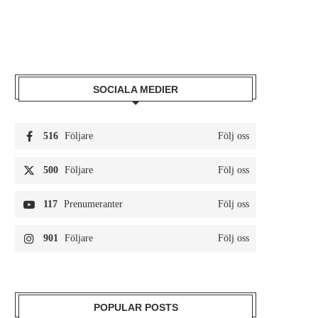
SOCIALA MEDIER
516
Följare
Följ oss
500
Följare
Följ oss
117
Prenumeranter
Följ oss
901
Följare
Följ oss
POPULAR POSTS