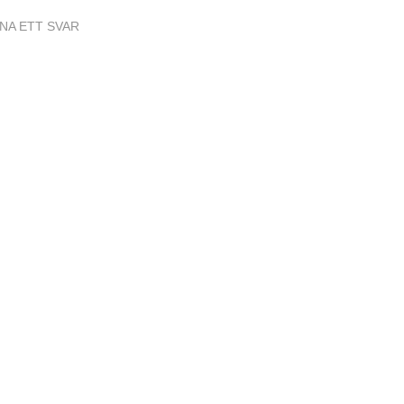
NA ETT SVAR