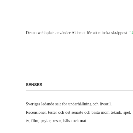
Denna webbplats använder Akismet för att minska skräppost.
L
SENSES
Sveriges ledande sajt för underhållning och livsstil.
Recensioner, tester och det senaste och bästa inom teknik, spel,
tv, film, prylar, resor, hälsa och mat.