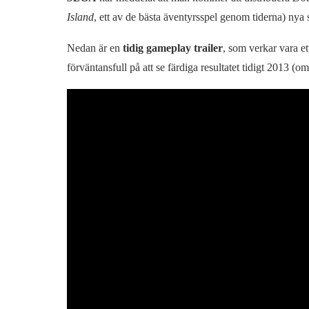
Island
, ett av de bästa äventyrsspel genom tiderna) nya 
Nedan är en
tidig gameplay trailer
, som verkar vara et
förväntansfull på att se färdiga resultatet tidigt 2013 (