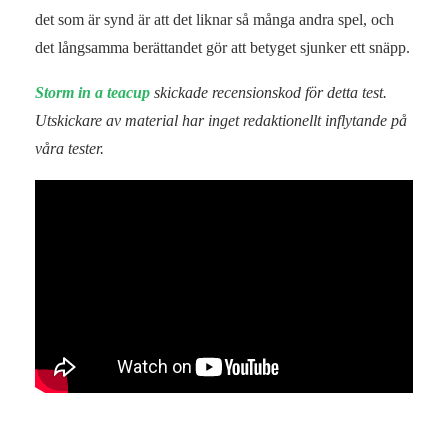
det som är synd är att det liknar så många andra spel, och
det långsamma berättandet gör att betyget sjunker ett snäpp.
Storm in a teacup
skickade recensionskod för detta test.
Utskickare av material har inget redaktionellt inflytande på
våra tester.