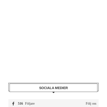
SOCIALA MEDIER
516
Följare
Följ oss