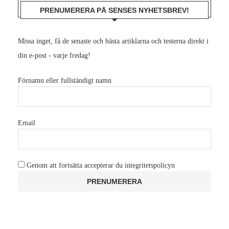
PRENUMERERA PÅ SENSES NYHETSBREV!
Missa inget, få de senaste och bästa artiklarna och testerna direkt i
din e-post - varje fredag!
Förnamn eller fullständigt namn
Email
Genom att fortsätta accepterar du integritetspolicyn