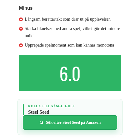
Minus
Långsam berättartakt som drar ut på upplevelsen
Starka liknelser med andra spel, vilket gör det mindre
unikt
Upprepade spelmoment som kan kännas monotona
6.0
KOLLA TILLGÄNGLIGHET
Steel Seed
Sök efter Steel Seed på Amazon