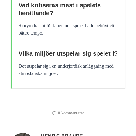
Vad kritiseras mest i spelets
berättande?
Storyn dras ut för länge och spelet hade behövt ett
bättre tempo.
Vilka miljöer utspelar sig spelet i?
Det utspelar sig i en underjordisk anläggning med
atmosfäriska miljöer.
0 kommentarer