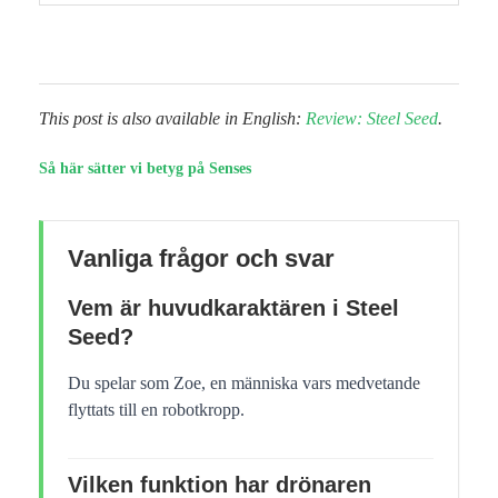
This post is also available in English:
Review: Steel Seed
.
Så här sätter vi betyg på Senses
Vanliga frågor och svar
Vem är huvudkaraktären i Steel
Seed?
Du spelar som Zoe, en människa vars medvetande
flyttats till en robotkropp.
Vilken funktion har drönaren