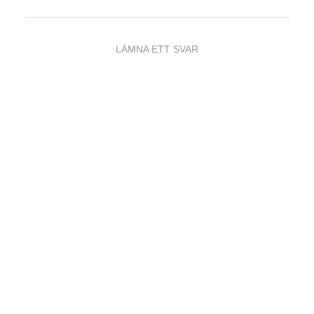
LÄMNA ETT SVAR