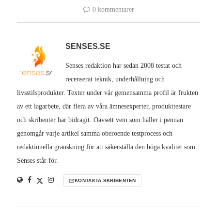
0 kommentarer
SENSES.SE
Senses redaktion har sedan 2008 testat och
recenserat teknik, underhållning och
livsstilsprodukter. Texter under vår gemensamma profil är frukten
av ett lagarbete, där flera av våra ämnesexperter, produkttestare
och skribenter har bidragit. Oavsett vem som håller i pennan
genomgår varje artikel samma oberoende testprocess och
redaktionella granskning för att säkerställa den höga kvalitet som
Senses står för.
KONTAKTA SKRIBENTEN