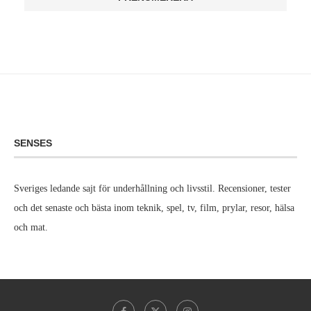
SENSES
Sveriges ledande sajt för underhållning och livsstil. Recensioner, tester
och det senaste och bästa inom teknik, spel, tv, film, prylar, resor, hälsa
och mat.