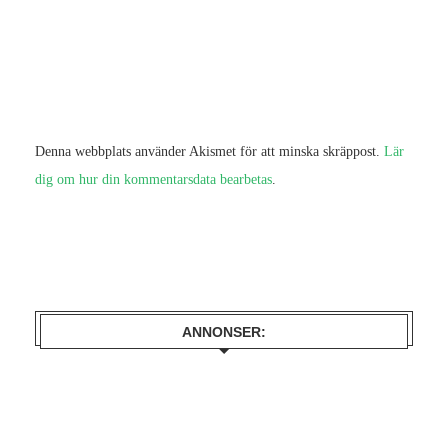
Denna webbplats använder Akismet för att minska skräppost.
Lär
dig om hur din kommentarsdata bearbetas
.
ANNONSER: