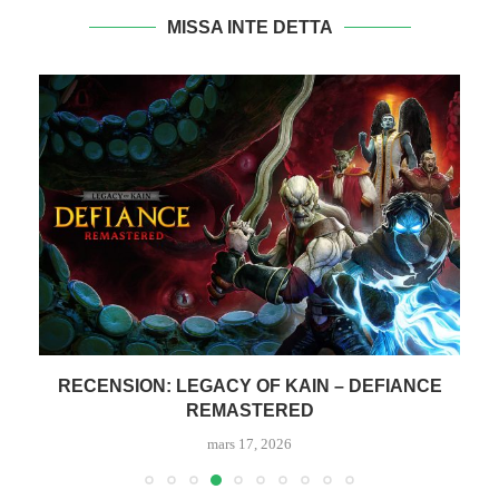
MISSA INTE DETTA
RECENSION: LEGACY OF KAIN – DEFIANCE
REMASTERED
mars 17, 2026