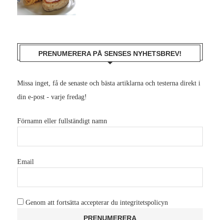
PRENUMERERA PÅ SENSES NYHETSBREV!
Missa inget, få de senaste och bästa artiklarna och testerna direkt i
din e-post - varje fredag!
Förnamn eller fullständigt namn
Email
Genom att fortsätta accepterar du integritetspolicyn