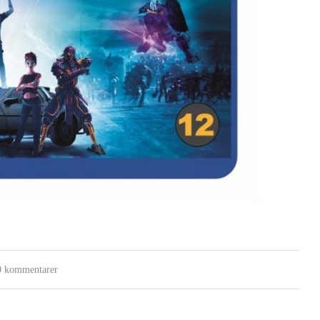
0 kommentarer