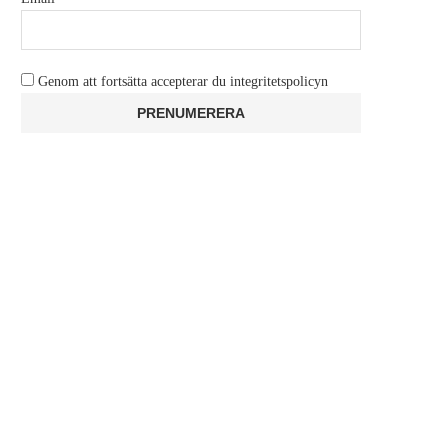
Genom att fortsätta accepterar du integritetspolicyn