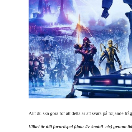
Allt du ska göra för att delta är att svara på följande fråg
Vilket är ditt favoritspel (data-/tv-/mobil- etc) genom 