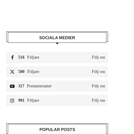
SOCIALA MEDIER
516
Följare
Följ oss
500
Följare
Följ oss
117
Prenumeranter
Följ oss
901
Följare
Följ oss
POPULAR POSTS