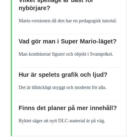
nybörjare?
Mario-versionen då den har en pedagogisk tutorial.
Vad gör man i Super Mario-läget?
Man kombinerar figurer och objekt i Svampriket.
Hur är spelets grafik och ljud?
Det är tillräckligt snyggt och modernt för alla.
Finns det planer på mer innehåll?
Ryktet säger att nytt DLC-material är på väg.