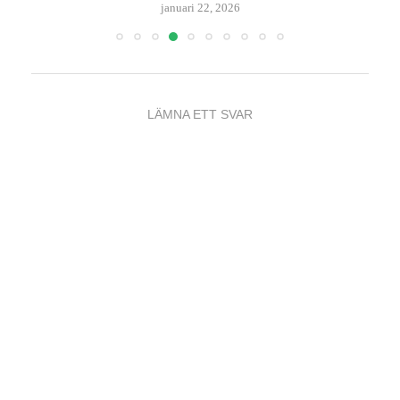
januari 15, 2026
LÄMNA ETT SVAR