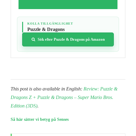
KOLLA TILLGÄNGLIGHET
Puzzle & Dragons
Sök efter Puzzle & Dragons på Amazon
This post is also available in English:
Review: Puzzle &
Dragons Z + Puzzle & Dragons – Super Mario Bros.
Edition (3DS)
.
Så här sätter vi betyg på Senses