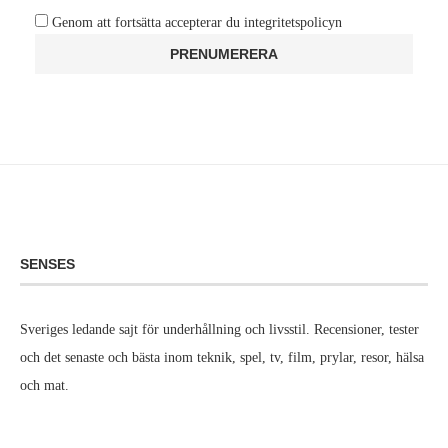
Genom att fortsätta accepterar du integritetspolicyn
SENSES
Sveriges ledande sajt för underhållning och livsstil. Recensioner, tester
och det senaste och bästa inom teknik, spel, tv, film, prylar, resor, hälsa
och mat.