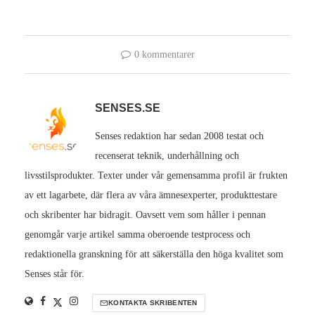
0 kommentarer
SENSES.SE
Senses redaktion har sedan 2008 testat och
recenserat teknik, underhållning och
livsstilsprodukter. Texter under vår gemensamma profil är frukten
av ett lagarbete, där flera av våra ämnesexperter, produkttestare
och skribenter har bidragit. Oavsett vem som håller i pennan
genomgår varje artikel samma oberoende testprocess och
redaktionella granskning för att säkerställa den höga kvalitet som
Senses står för.
KONTAKTA SKRIBENTEN