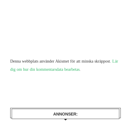
Denna webbplats använder Akismet för att minska skräppost.
Lär
dig om hur din kommentarsdata bearbetas
.
ANNONSER: