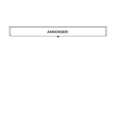
ANNONSER: