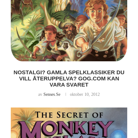
NOSTALGI? GAMLA SPELKLASSIKER DU
VILL ÅTERUPPELVA? GOG.COM KAN
VARA SVARET
av
Senses.se
oktober 10, 2012