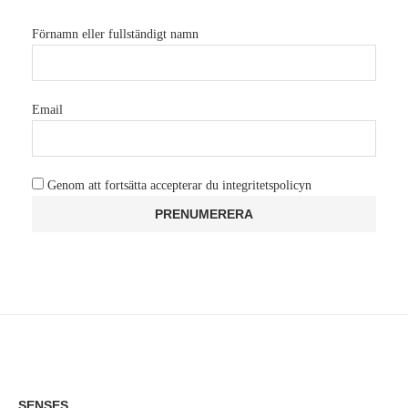
Förnamn eller fullständigt namn
Email
Genom att fortsätta accepterar du integritetspolicyn
SENSES