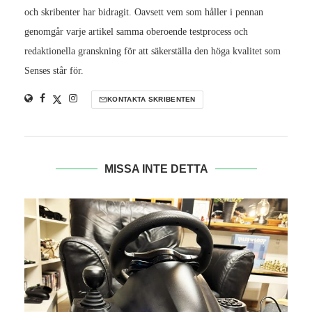
och skribenter har bidragit. Oavsett vem som håller i pennan
genomgår varje artikel samma oberoende testprocess och
redaktionella granskning för att säkerställa den höga kvalitet som
Senses står för.
KONTAKTA SKRIBENTEN
MISSA INTE DETTA