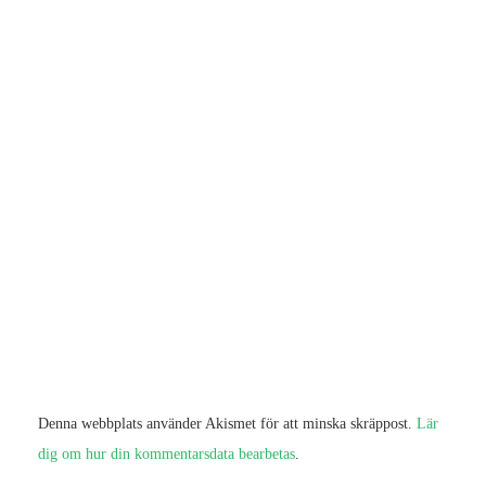
Denna webbplats använder Akismet för att minska skräppost.
Lär
dig om hur din kommentarsdata bearbetas
.