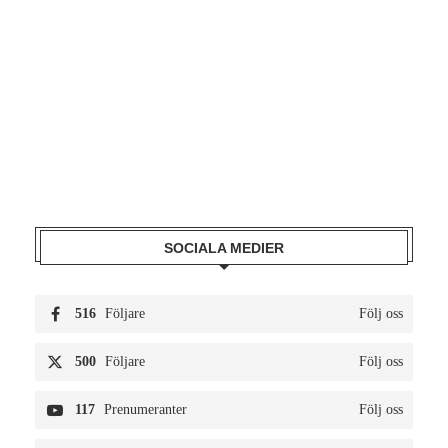
SOCIALA MEDIER
516
Följare
Följ oss
500
Följare
Följ oss
117
Prenumeranter
Följ oss