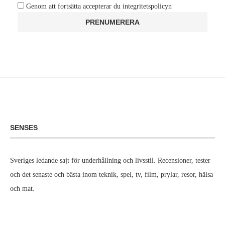
Genom att fortsätta accepterar du integritetspolicyn
SENSES
Sveriges ledande sajt för underhållning och livsstil. Recensioner, tester
och det senaste och bästa inom teknik, spel, tv, film, prylar, resor, hälsa
och mat.