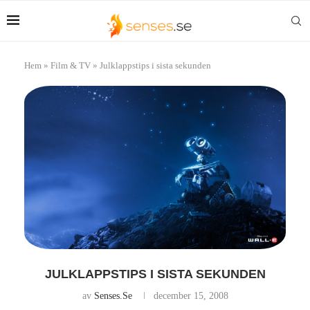
Hem
»
Film & TV
»
Julklappstips i sista sekunden
JULKLAPPSTIPS I SISTA SEKUNDEN
av
Senses.se
december 15, 2008