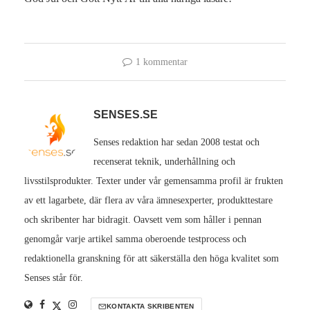
1 kommentar
SENSES.SE
Senses redaktion har sedan 2008 testat och
recenserat teknik, underhållning och
livsstilsprodukter. Texter under vår gemensamma profil är frukten
av ett lagarbete, där flera av våra ämnesexperter, produkttestare
och skribenter har bidragit. Oavsett vem som håller i pennan
genomgår varje artikel samma oberoende testprocess och
redaktionella granskning för att säkerställa den höga kvalitet som
Senses står för.
KONTAKTA SKRIBENTEN