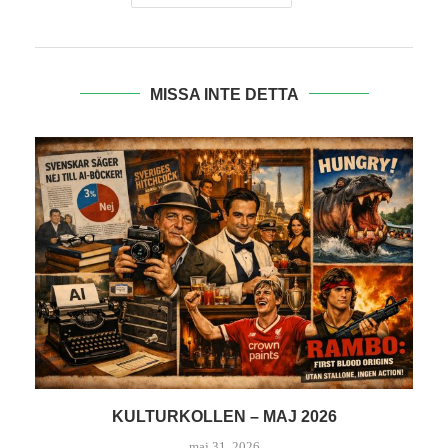
MISSA INTE DETTA
KULTURKOLLEN – APRIL
april 30, 2026