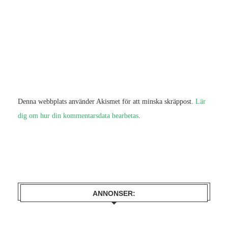
Denna webbplats använder Akismet för att minska skräppost.
Lär
dig om hur din kommentarsdata bearbetas
.
ANNONSER: