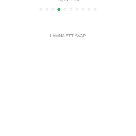
LÄMNA ETT SVAR