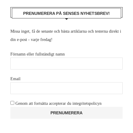
PRENUMERERA PÅ SENSES NYHETSBREV!
Missa inget, få de senaste och bästa artiklarna och testerna direkt i
din e-post - varje fredag!
Förnamn eller fullständigt namn
Email
Genom att fortsätta accepterar du integritetspolicyn