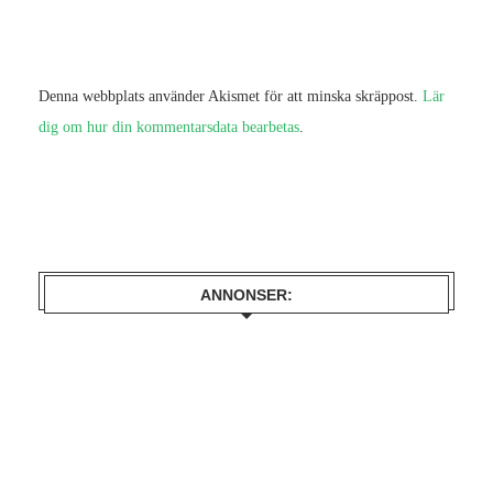
Denna webbplats använder Akismet för att minska skräppost.
Lär
dig om hur din kommentarsdata bearbetas
.
ANNONSER: