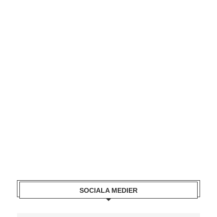
SOCIALA MEDIER