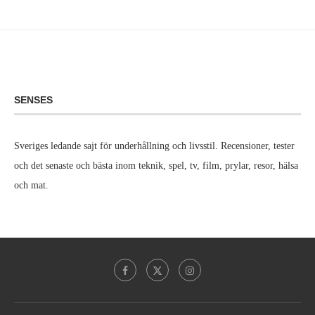
SENSES
Sveriges ledande sajt för underhållning och livsstil. Recensioner, tester
och det senaste och bästa inom teknik, spel, tv, film, prylar, resor, hälsa
och mat.