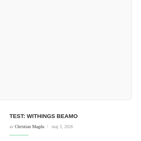
TEST: WITHINGS BEAMO
av
Christian Magdu
maj 3, 2026