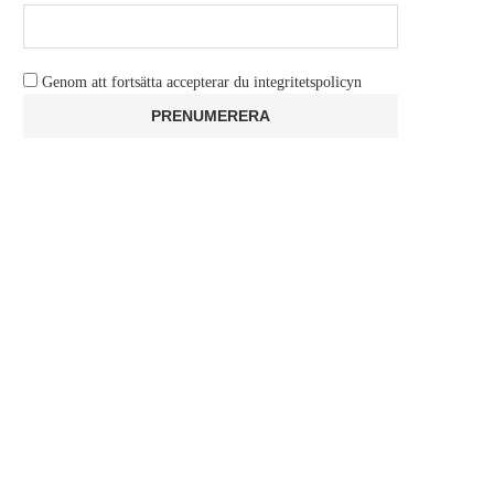
Genom att fortsätta accepterar du integritetspolicyn