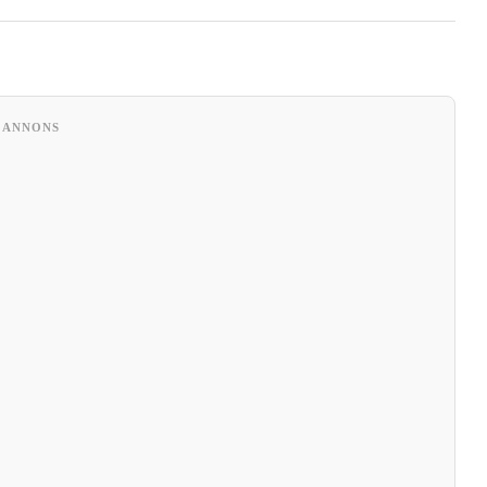
ANNONS