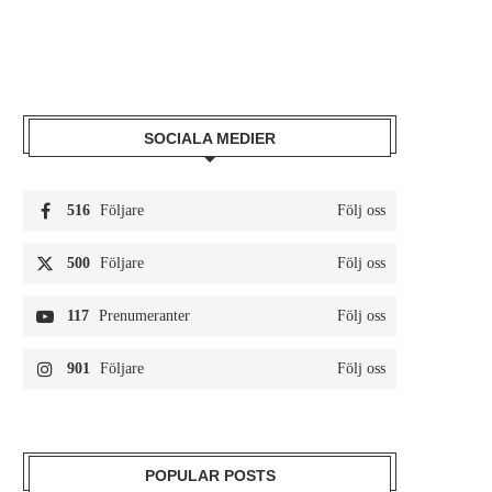
SOCIALA MEDIER
516
Följare
Följ oss
500
Följare
Följ oss
117
Prenumeranter
Följ oss
901
Följare
Följ oss
POPULAR POSTS