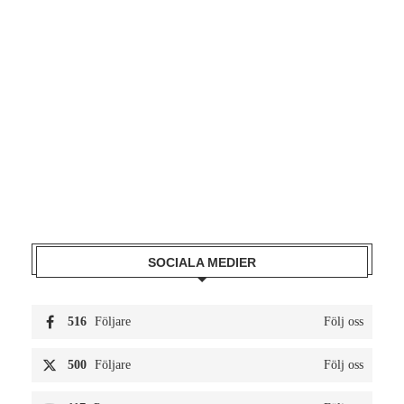
SOCIALA MEDIER
516
Följare
Följ oss
500
Följare
Följ oss