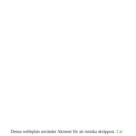
Denna webbplats använder Akismet för att minska skräppost.
Lär