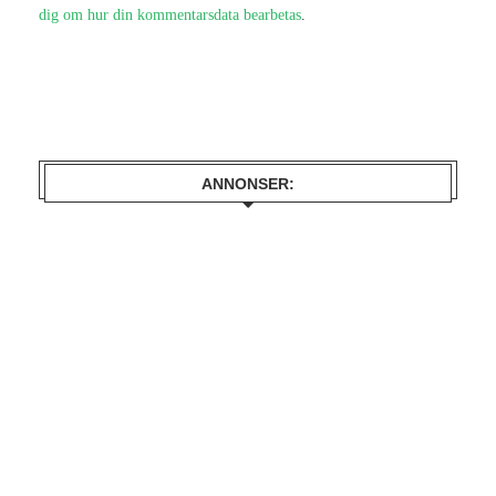
dig om hur din kommentarsdata bearbetas
.
ANNONSER: