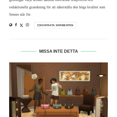
redaktionella granskning för att säkerställa den höga kvalitet som
Senses står för.
KONTAKTA SKRIBENTEN
MISSA INTE DETTA