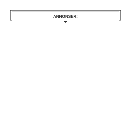
ANNONSER: