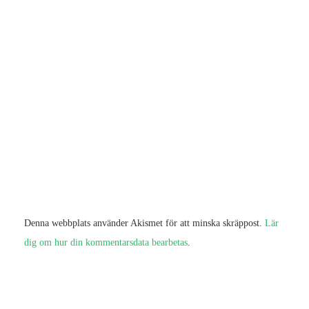
Denna webbplats använder Akismet för att minska skräppost.
Lär
dig om hur din kommentarsdata bearbetas
.