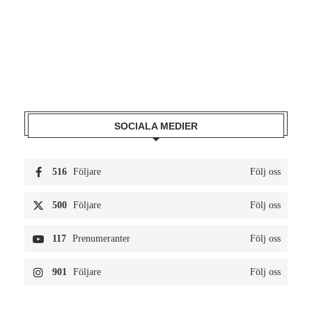
SOCIALA MEDIER
516
Följare
Följ oss
500
Följare
Följ oss
117
Prenumeranter
Följ oss
901
Följare
Följ oss