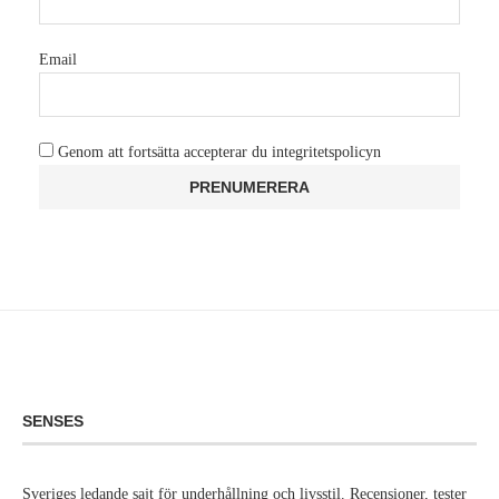
Email
Genom att fortsätta accepterar du integritetspolicyn
SENSES
Sveriges ledande sajt för underhållning och livsstil. Recensioner, tester