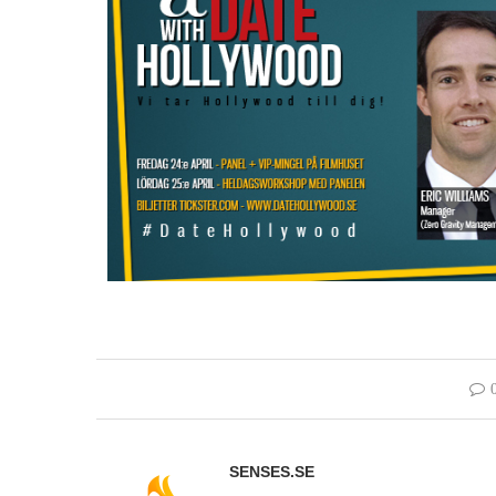
SENSES.SE