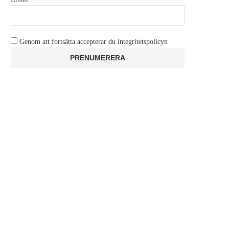
Genom att fortsätta accepterar du integritetspolicyn