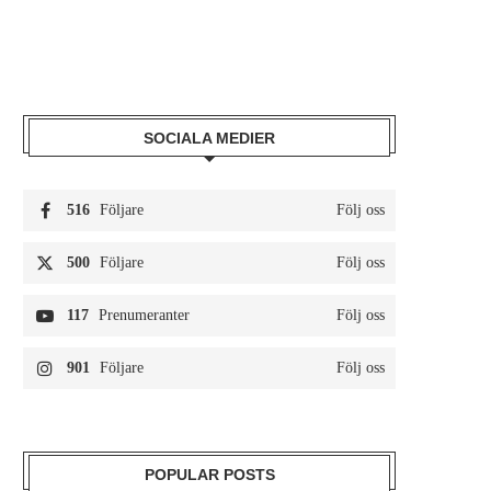
SOCIALA MEDIER
516
Följare
Följ oss
500
Följare
Följ oss
117
Prenumeranter
Följ oss
901
Följare
Följ oss
POPULAR POSTS