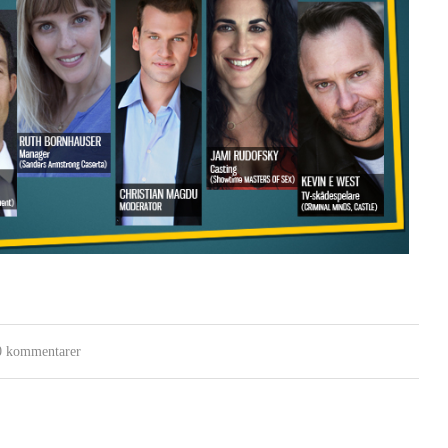
0 kommentarer