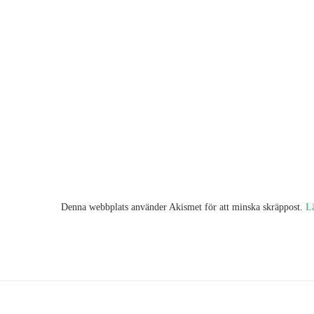
Denna webbplats använder Akismet för att minska skräppost.
L