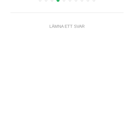
LÄMNA ETT SVAR