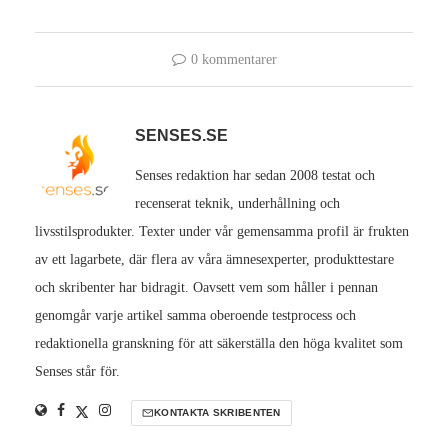
0 kommentarer
SENSES.SE
Senses redaktion har sedan 2008 testat och
recenserat teknik, underhållning och
livsstilsprodukter. Texter under vår gemensamma profil är frukten
av ett lagarbete, där flera av våra ämnesexperter, produkttestare
och skribenter har bidragit. Oavsett vem som håller i pennan
genomgår varje artikel samma oberoende testprocess och
redaktionella granskning för att säkerställa den höga kvalitet som
Senses står för.
KONTAKTA SKRIBENTEN