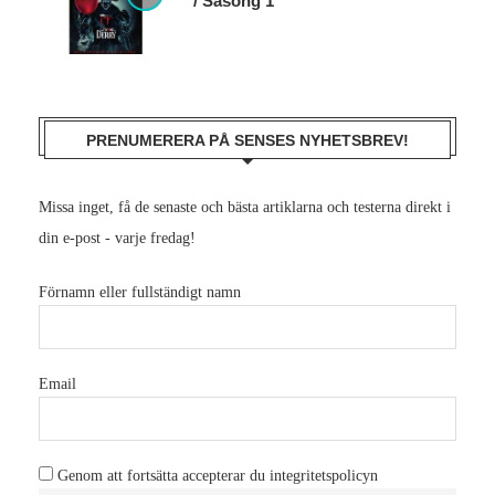
/ Säsong 1
PRENUMERERA PÅ SENSES NYHETSBREV!
Missa inget, få de senaste och bästa artiklarna och testerna direkt i
din e-post - varje fredag!
Förnamn eller fullständigt namn
Email
Genom att fortsätta accepterar du integritetspolicyn