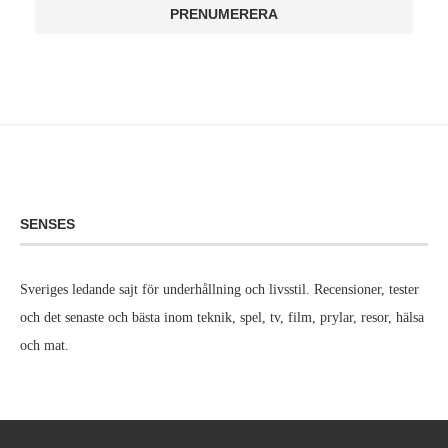
SENSES
Sveriges ledande sajt för underhållning och livsstil. Recensioner, tester
och det senaste och bästa inom teknik, spel, tv, film, prylar, resor, hälsa
och mat.