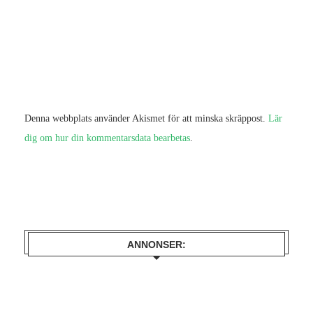
Denna webbplats använder Akismet för att minska skräppost.
Lär
dig om hur din kommentarsdata bearbetas
.
ANNONSER: