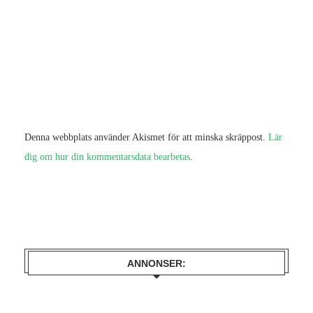
Denna webbplats använder Akismet för att minska skräppost.
Lär
dig om hur din kommentarsdata bearbetas
.
ANNONSER: