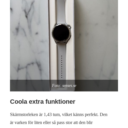
Foto: senses.se
Coola extra funktioner
Skärmstorleken är 1,43 tum, vilket känns perfekt. Den
är varken för liten eller så pass stor att den blir