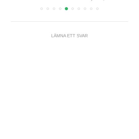
LÄMNA ETT SVAR