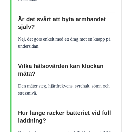
Är det svårt att byta armbandet
själv?
Nej, det görs enkelt med ett drag mot en knapp på
undersidan.
Vilka hälsovärden kan klockan
mäta?
Den mäter steg, hjärtfrekvens, syrehalt, sömn och
stressnivå.
Hur länge räcker batteriet vid full
laddning?