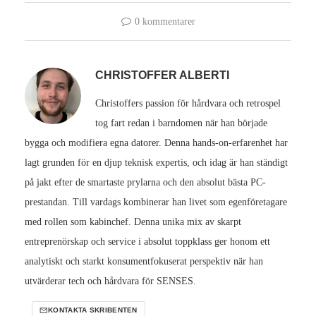
0 kommentarer
CHRISTOFFER ALBERTI
Christoffers passion för hårdvara och retrospel
tog fart redan i barndomen när han började
bygga och modifiera egna datorer. Denna hands-on-erfarenhet har
lagt grunden för en djup teknisk expertis, och idag är han ständigt
på jakt efter de smartaste prylarna och den absolut bästa PC-
prestandan. Till vardags kombinerar han livet som egenföretagare
med rollen som kabinchef. Denna unika mix av skarpt
entreprenörskap och service i absolut toppklass ger honom ett
analytiskt och starkt konsumentfokuserat perspektiv när han
utvärderar tech och hårdvara för SENSES.
KONTAKTA SKRIBENTEN