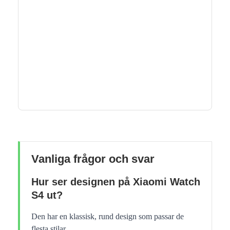
Vanliga frågor och svar
Hur ser designen på Xiaomi Watch
S4 ut?
Den har en klassisk, rund design som passar de
flesta stilar.