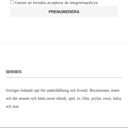
Genom att fortsätta accepterar du integritetspolicyn
SENSES
Sveriges ledande sajt för underhållning och livsstil. Recensioner, tester
och det senaste och bästa inom teknik, spel, tv, film, prylar, resor, hälsa
och mat.