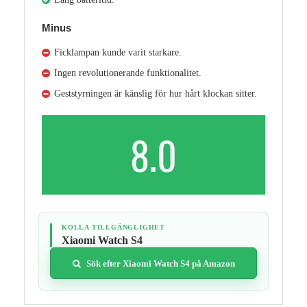
Minus
Ficklampan kunde varit starkare.
Ingen revolutionerande funktionalitet.
Geststyrningen är känslig för hur hårt klockan sitter.
8.0
KOLLA TILLGÄNGLIGHET
Xiaomi Watch S4
Sök efter Xiaomi Watch S4 på Amazon