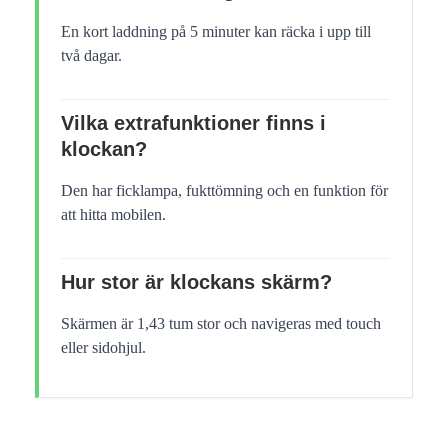
En kort laddning på 5 minuter kan räcka i upp till
två dagar.
Vilka extrafunktioner finns i
klockan?
Den har ficklampa, fukttömning och en funktion för
att hitta mobilen.
Hur stor är klockans skärm?
Skärmen är 1,43 tum stor och navigeras med touch
eller sidohjul.