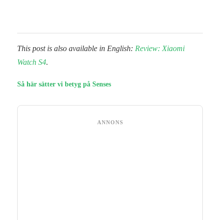
This post is also available in English:
Review: Xiaomi
Watch S4
.
Så här sätter vi betyg på Senses
ANNONS