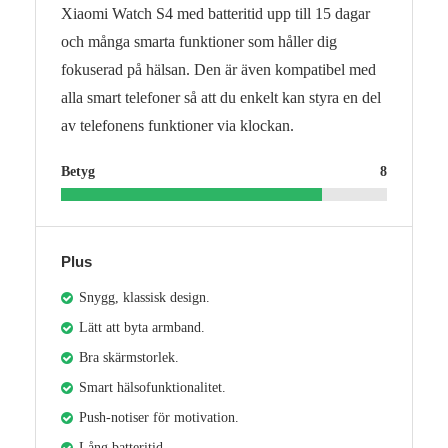
Xiaomi Watch S4 med batteritid upp till 15 dagar
och många smarta funktioner som håller dig
fokuserad på hälsan. Den är även kompatibel med
alla smart telefoner så att du enkelt kan styra en del
av telefonens funktioner via klockan.
Betyg
8
Plus
Snygg, klassisk design.
Lätt att byta armband.
Bra skärmstorlek.
Smart hälsofunktionalitet.
Push-notiser för motivation.
Lång batteritid.