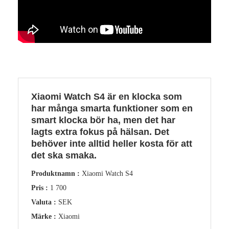
Xiaomi Watch S4 är en klocka som
har många smarta funktioner som en
smart klocka bör ha, men det har
lagts extra fokus på hälsan. Det
behöver inte alltid heller kosta för att
det ska smaka.
Produktnamn :
Xiaomi Watch S4
Pris :
1 700
Valuta :
SEK
Märke :
Xiaomi