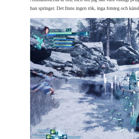
han springer. Det finns ingen rök, inga fotsteg och känsla