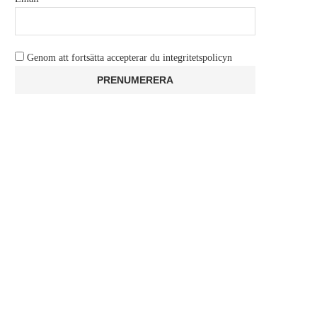
Genom att fortsätta accepterar du integritetspolicyn