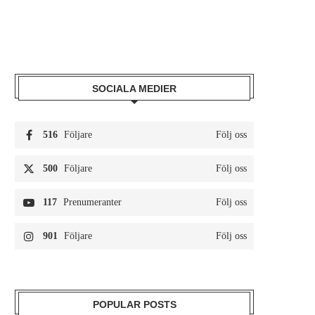
SOCIALA MEDIER
516
Följare
Följ oss
500
Följare
Följ oss
117
Prenumeranter
Följ oss
901
Följare
Följ oss
POPULAR POSTS