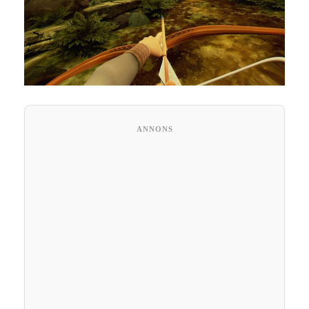
ANNONS