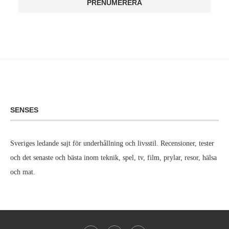
SENSES
Sveriges ledande sajt för underhållning och livsstil. Recensioner, tester
och det senaste och bästa inom teknik, spel, tv, film, prylar, resor, hälsa
och mat.