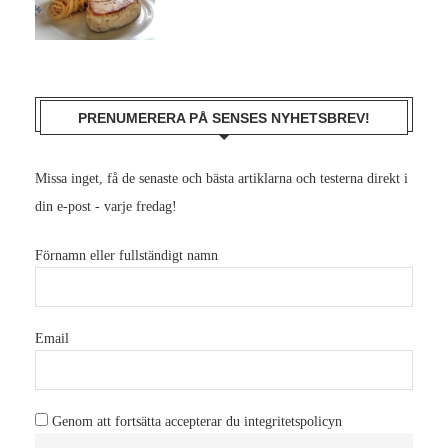
PRENUMERERA PÅ SENSES NYHETSBREV!
Missa inget, få de senaste och bästa artiklarna och testerna direkt i
din e-post - varje fredag!
Förnamn eller fullständigt namn
Email
Genom att fortsätta accepterar du integritetspolicyn