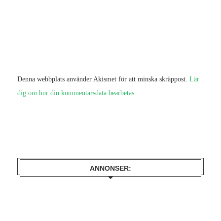
Denna webbplats använder Akismet för att minska skräppost.
Lär
dig om hur din kommentarsdata bearbetas
.
ANNONSER: