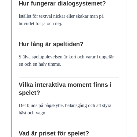
Hur fungerar dialogsystemet?
Istället för textval nickar eller skakar man på
huvudet för ja och nej.
Hur lång är speltiden?
Själva spelupplevelsen är kort och varar i ungefär
en och en halv timme.
Vilka interaktiva moment finns i
spelet?
Det bjuds på bågskytte, balansgång och att styra
häst och vagn.
Vad är priset för spelet?