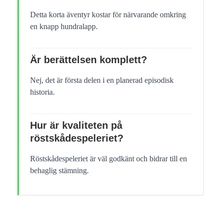
Detta korta äventyr kostar för närvarande omkring
en knapp hundralapp.
Är berättelsen komplett?
Nej, det är första delen i en planerad episodisk
historia.
Hur är kvaliteten på
röstskådespeleriet?
Röstskådespeleriet är väl godkänt och bidrar till en
behaglig stämning.