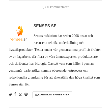
0 kommentarer
SENSES.SE
Senses redaktion har sedan 2008 testat och
recenserat teknik, underhållning och
livsstilsprodukter. Texter under vår gemensamma profil är frukten
av ett lagarbete, där flera av våra ämnesexperter, produkttestare
och skribenter har bidragit. Oavsett vem som håller i pennan
genomgår varje artikel samma oberoende testprocess och
redaktionella granskning för att säkerställa den höga kvalitet som
Senses står för.
KONTAKTA SKRIBENTEN