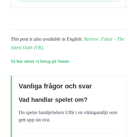
This post is also available in English:
Review: Fated – The
Silent Oath (VR)
.
Så här sätter vi betyg på Senses
Vanliga frågor och svar
Vad handlar spelet om?
Du spelar familjefadern Ulfir i en vikingamiljö som
gett upp sin röst.