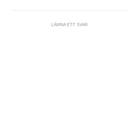
LÄMNA ETT SVAR