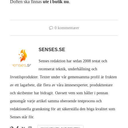
Doften ska finnas
ute i butik nu
.
0 kommentarer
SENSES.SE
Senses redaktion har sedan 2008 testat och
recenserat teknik, underhållning och
livsstilsprodukter. Texter under vår gemensamma profil är frukten
av ett lagarbete, där flera av våra ämnesexperter, produkttestare
och skribenter har bidragit. Oavsett vem som håller i pennan
genomgår varje artikel samma oberoende testprocess och
redaktionella granskning för att säkerställa den höga kvalitet som
Senses står för.