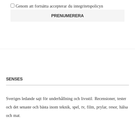
Genom att fortsätta accepterar du integritetspolicyn
SENSES
Sveriges ledande sajt för underhållning och livsstil. Recensioner, tester
och det senaste och bästa inom teknik, spel, tv, film, prylar, resor, hälsa
och mat.