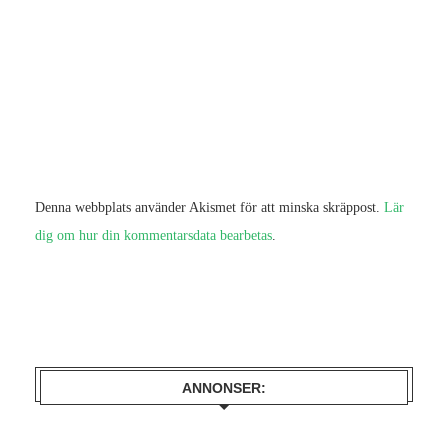
Denna webbplats använder Akismet för att minska skräppost.
Lär
dig om hur din kommentarsdata bearbetas
.
ANNONSER: