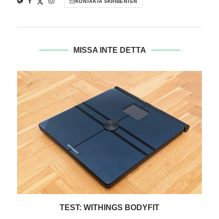
KONTAKTA SKRIBENTEN
MISSA INTE DETTA
TEST: WITHINGS BODYFIT