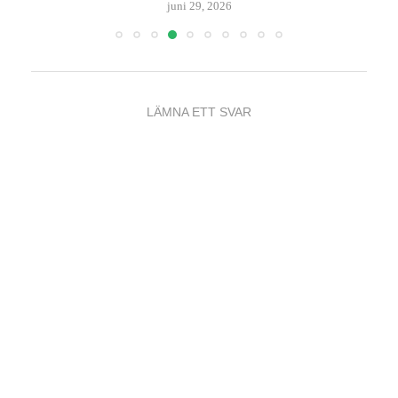
juni 29, 2026
LÄMNA ETT SVAR