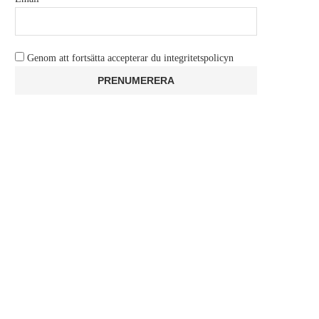
Genom att fortsätta accepterar du integritetspolicyn