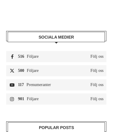
SOCIALA MEDIER
516
Följare
Följ oss
500
Följare
Följ oss
117
Prenumeranter
Följ oss
901
Följare
Följ oss
POPULAR POSTS