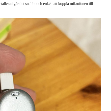
stallerad går det snabbt och enkelt att koppla mikrofonen till