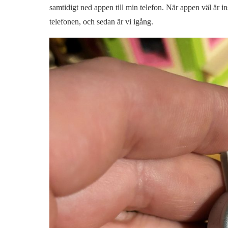
samtidigt ned appen till min telefon. När appen väl är in
telefonen, och sedan är vi igång.