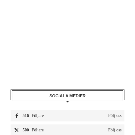
SOCIALA MEDIER
516
Följare
Följ oss
500
Följare
Följ oss