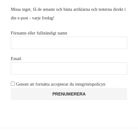
Missa inget, få de senaste och bästa artiklarna och testerna direkt i
din e-post - varje fredag!
Förnamn eller fullständigt namn
Email
Genom att fortsätta accepterar du integritetspolicyn