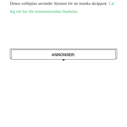
Denna webbplats använder Akismet för att minska skräppost.
Lär
dig om hur din kommentarsdata bearbetas
.
ANNONSER: