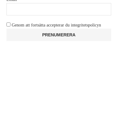
Genom att fortsätta accepterar du integritetspolicyn