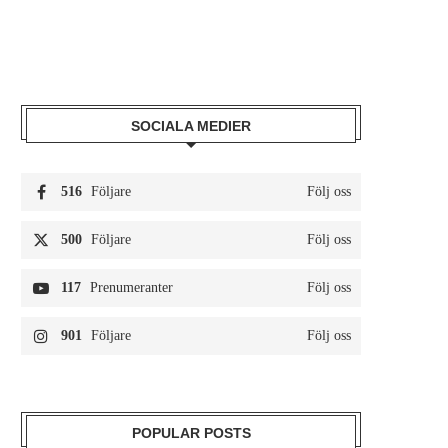
SOCIALA MEDIER
516
Följare
Följ oss
500
Följare
Följ oss
117
Prenumeranter
Följ oss
901
Följare
Följ oss
POPULAR POSTS