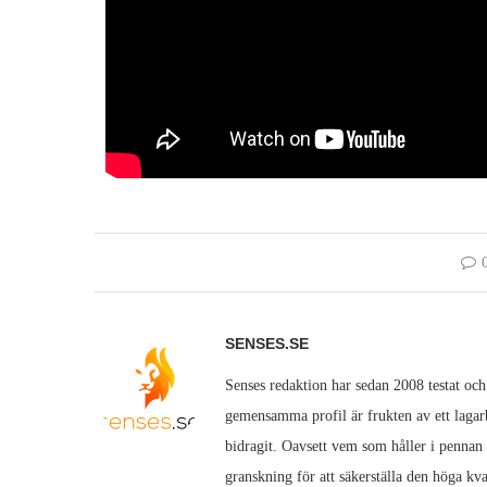
SENSES.SE
Senses redaktion har sedan 2008 testat och
gemensamma profil är frukten av ett lagarb
bidragit. Oavsett vem som håller i pennan
granskning för att säkerställa den höga kva