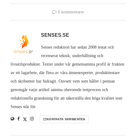
0 kommentarer
SENSES.SE
Senses redaktion har sedan 2008 testat och
recenserat teknik, underhållning och
livsstilsprodukter. Texter under vår gemensamma profil är frukten
av ett lagarbete, där flera av våra ämnesexperter, produkttestare
och skribenter har bidragit. Oavsett vem som håller i pennan
genomgår varje artikel samma oberoende testprocess och
redaktionella granskning för att säkerställa den höga kvalitet som
Senses står för.
KONTAKTA SKRIBENTEN