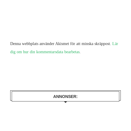
Denna webbplats använder Akismet för att minska skräppost.
Lär
dig om hur din kommentarsdata bearbetas
.
ANNONSER: