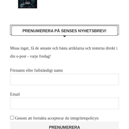
PRENUMERERA PÅ SENSES NYHETSBREV!
Missa inget, få de senaste och bästa artiklarna och testerna direkt i
din e-post - varje fredag!
Förnamn eller fullständigt namn
Email
Genom att fortsätta accepterar du integritetspolicyn