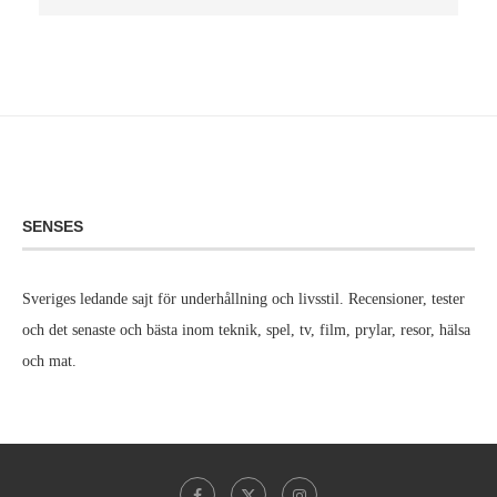
SENSES
Sveriges ledande sajt för underhållning och livsstil. Recensioner, tester
och det senaste och bästa inom teknik, spel, tv, film, prylar, resor, hälsa
och mat.