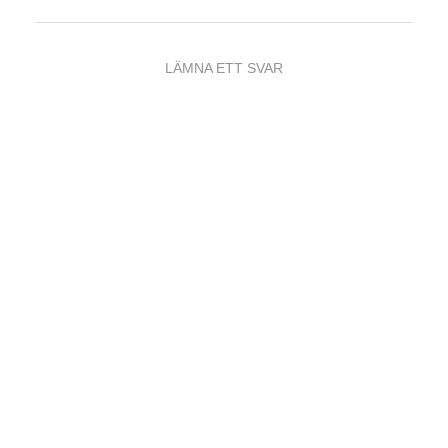
LÄMNA ETT SVAR