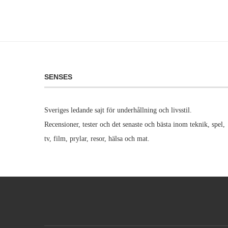
SENSES
Sveriges ledande sajt för underhållning och livsstil.
Recensioner, tester och det senaste och bästa inom teknik, spel,
tv, film, prylar, resor, hälsa och mat.