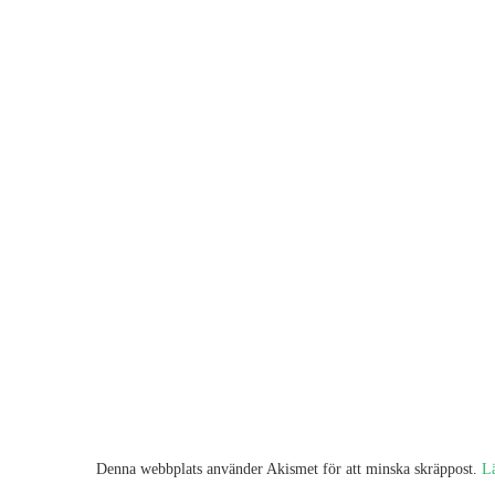
Denna webbplats använder Akismet för att minska skräppost.
L