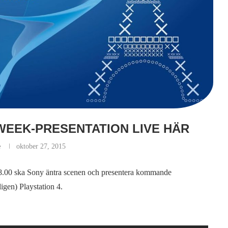
WEEK-PRESENTATION LIVE HÄR
e
oktober 27, 2015
8.00 ska Sony äntra scenen och presentera kommande
igen) Playstation 4.