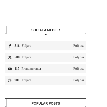
SOCIALA MEDIER
516
Följare
Följ oss
500
Följare
Följ oss
117
Prenumeranter
Följ oss
901
Följare
Följ oss
POPULAR POSTS