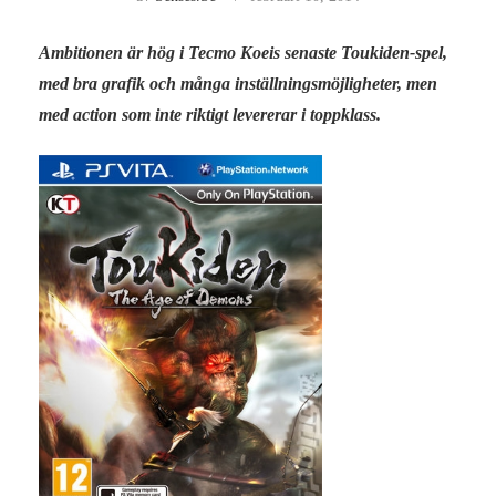
Ambitionen är hög i Tecmo Koeis senaste Toukiden-spel,
med bra grafik och många inställningsmöjligheter, men
med action som inte riktigt levererar i toppklass.