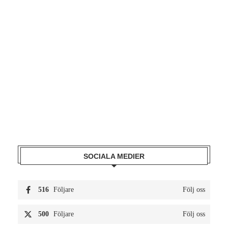
SOCIALA MEDIER
516
Följare
Följ oss
500
Följare
Följ oss