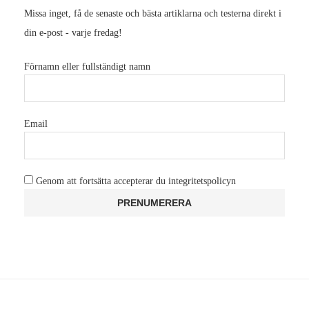
Missa inget, få de senaste och bästa artiklarna och testerna direkt i
din e-post - varje fredag!
Förnamn eller fullständigt namn
Email
Genom att fortsätta accepterar du integritetspolicyn