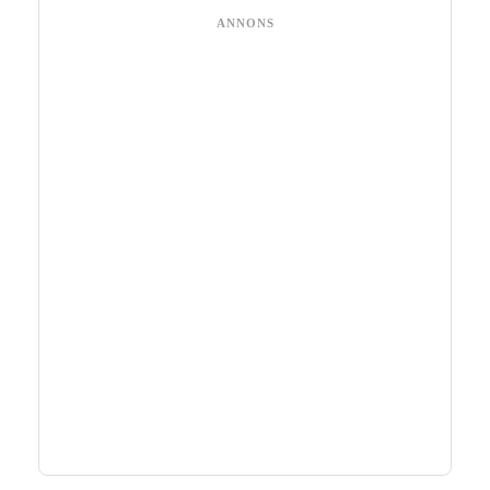
ANNONS