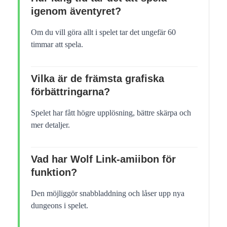
igenom äventyret?
Om du vill göra allt i spelet tar det ungefär 60
timmar att spela.
Vilka är de främsta grafiska
förbättringarna?
Spelet har fått högre upplösning, bättre skärpa och
mer detaljer.
Vad har Wolf Link-amiibon för
funktion?
Den möjliggör snabbladdning och låser upp nya
dungeons i spelet.