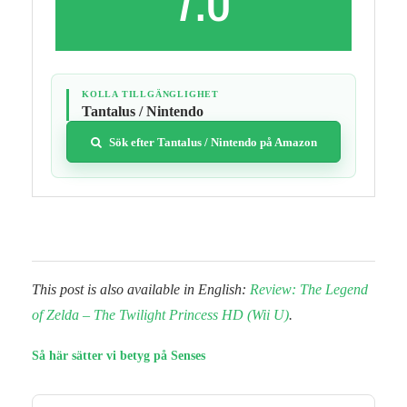
KOLLA TILLGÄNGLIGHET
Tantalus / Nintendo
Sök efter Tantalus / Nintendo på Amazon
This post is also available in English:
Review: The Legend
of Zelda – The Twilight Princess HD (Wii U)
.
Så här sätter vi betyg på Senses