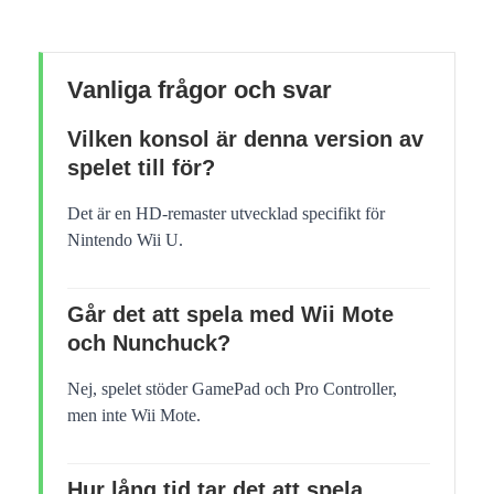
Vanliga frågor och svar
Vilken konsol är denna version av
spelet till för?
Det är en HD-remaster utvecklad specifikt för
Nintendo Wii U.
Går det att spela med Wii Mote
och Nunchuck?
Nej, spelet stöder GamePad och Pro Controller,
men inte Wii Mote.
Hur lång tid tar det att spela