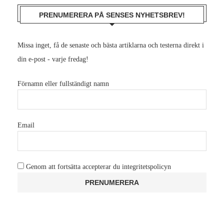
PRENUMERERA PÅ SENSES NYHETSBREV!
Missa inget, få de senaste och bästa artiklarna och testerna direkt i
din e-post - varje fredag!
Förnamn eller fullständigt namn
Email
Genom att fortsätta accepterar du integritetspolicyn