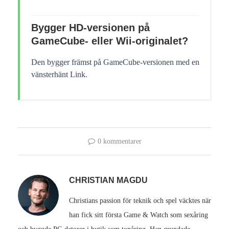
Bygger HD-versionen på
GameCube- eller Wii-originalet?
Den bygger främst på GameCube-versionen med en
vänsterhänt Link.
0 kommentarer
CHRISTIAN MAGDU
Christians passion för teknik och spel väcktes när
han fick sitt första Game & Watch som sexåring