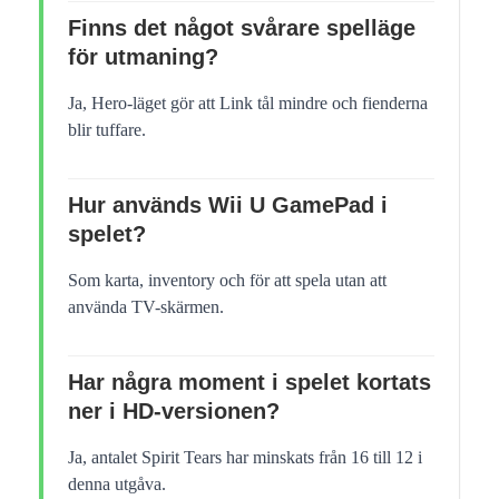
Finns det något svårare spelläge
för utmaning?
Ja, Hero-läget gör att Link tål mindre och fienderna
blir tuffare.
Hur används Wii U GamePad i
spelet?
Som karta, inventory och för att spela utan att
använda TV-skärmen.
Har några moment i spelet kortats
ner i HD-versionen?
Ja, antalet Spirit Tears har minskats från 16 till 12 i
denna utgåva.