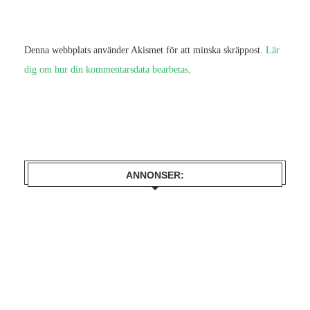
Denna webbplats använder Akismet för att minska skräppost.
Lär
dig om hur din kommentarsdata bearbetas
.
ANNONSER: